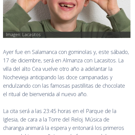
Imagen: Lacasitos
Ayer fue en Salamanca con gominolas y, este sábado,
17 de diciembre, será en Almanza con Lacasitos. La
villa del alto Cea vuelve otro año a adelantar la
Nochevieja anticipando las doce campanadas y
endulzando con las famosas pastillitas de chocolate
el ritual de bienvenida al nuevo año.
La cita será a las 23:45 horas en el Parque de la
Iglesia, de cara a la Torre del Reloj. Música de
charanga animará la espera y entonará los primeros