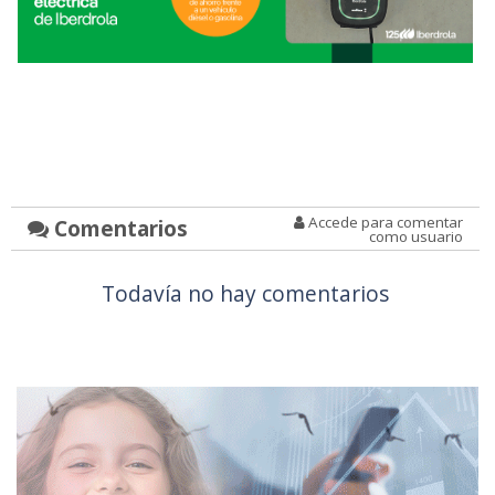
Accede para comentar
Comentarios
como usuario
Todavía no hay comentarios