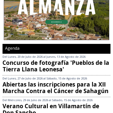
Agenda
Del
Lunes, 20 de Julio de 2026
al
Jueves, 13 de Agosto de 2026
Concurso de fotografía 'Pueblos de la
Tierra Llana Leonesa'
Del
Lunes, 27 de Julio de 2026
al
Sábado, 15 de Agosto de 2026
Abiertas las inscripciones para la XII
Marcha Contra el Cáncer de Sahagún
Del
Miércoles, 29 de Julio de 2026
al
Sábado, 15 de Agosto de 2026
Verano Cultural en Villamartín de
Don Sancho