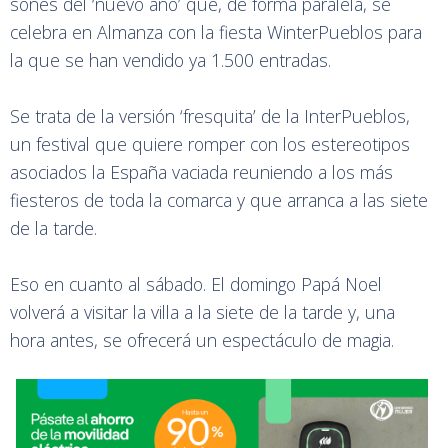
sones del ‘nuevo año’ que, de forma paralela, se
celebra en Almanza con la fiesta WinterPueblos para
la que se han vendido ya 1.500 entradas.
Se trata de la versión ‘fresquita’ de la InterPueblos,
un festival que quiere romper con los estereotipos
asociados la España vaciada reuniendo a los más
fiesteros de toda la comarca y que arranca a las siete
de la tarde.
Eso en cuanto al sábado. El domingo Papá Noel
volverá a visitar la villa a la siete de la tarde y, una
hora antes, se ofrecerá un espectáculo de magia.