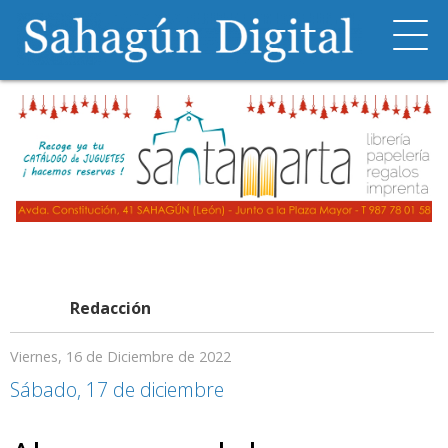
Redacción
Viernes, 16 de Diciembre de 2022
Sábado, 17 de diciembre