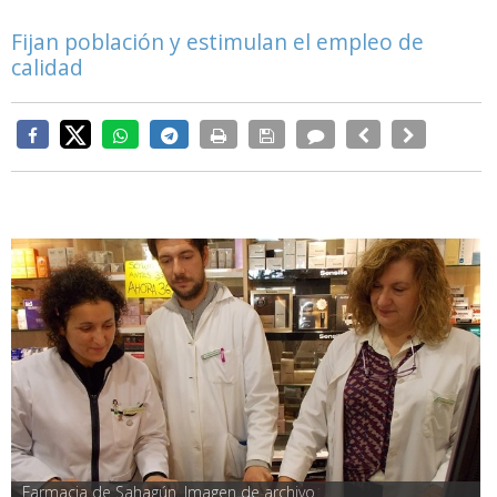
Fijan población y estimulan el empleo de
calidad
Farmacia de Sahagún. Imagen de archivo