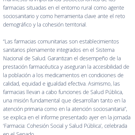
farmacias situadas en el entorno rural como agente
sociosanitario y como herramienta clave ante el reto
demográfico y la cohesión territorial.
“Las farmacias comunitarias son establecimientos
sanitarios plenamente integrados en el Sistema
Nacional de Salud. Garantizan el desempeño de la
prestación farmacéutica y aseguran la accesibilidad de
la población a los medicamentos en condiciones de
calidad, equidad e igualdad efectiva. Asimismo, las
farmacias llevan a cabo funciones de Salud Pública,
una misión fundamental que desarrollan tanto en la
atención primaria como en la atención sociosanitaria”,
se explica en el informe presentado ayer en la jornada
‘Farmacia: Cohesión Social y Salud Pública’, celebrada
en el Senado.