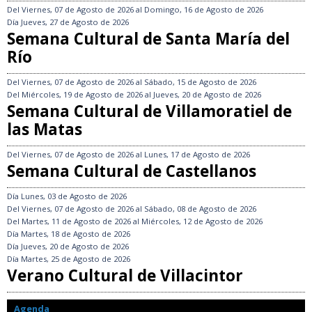
Del
Viernes, 07 de Agosto de 2026
al
Domingo, 16 de Agosto de 2026
Día
Jueves, 27 de Agosto de 2026
Semana Cultural de Santa María del
Río
Del
Viernes, 07 de Agosto de 2026
al
Sábado, 15 de Agosto de 2026
Del
Miércoles, 19 de Agosto de 2026
al
Jueves, 20 de Agosto de 2026
Semana Cultural de Villamoratiel de
las Matas
Del
Viernes, 07 de Agosto de 2026
al
Lunes, 17 de Agosto de 2026
Semana Cultural de Castellanos
Día
Lunes, 03 de Agosto de 2026
Del
Viernes, 07 de Agosto de 2026
al
Sábado, 08 de Agosto de 2026
Del
Martes, 11 de Agosto de 2026
al
Miércoles, 12 de Agosto de 2026
Día
Martes, 18 de Agosto de 2026
Día
Jueves, 20 de Agosto de 2026
Día
Martes, 25 de Agosto de 2026
Verano Cultural de Villacintor
Agenda