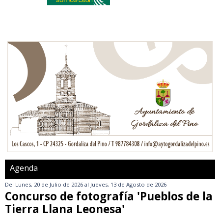
Agenda
Del
Lunes, 20 de Julio de 2026
al
Jueves, 13 de Agosto de 2026
Concurso de fotografía 'Pueblos de la
Tierra Llana Leonesa'