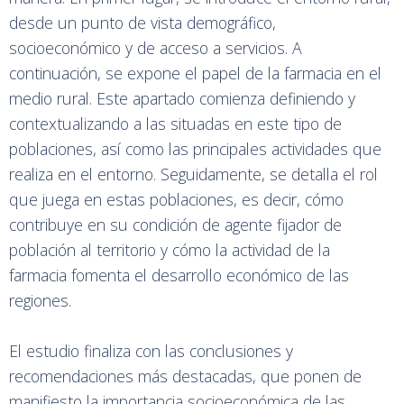
desde un punto de vista demográfico,
socioeconómico y de acceso a servicios. A
continuación, se expone el papel de la farmacia en el
medio rural. Este apartado comienza definiendo y
contextualizando a las situadas en este tipo de
poblaciones, así como las principales actividades que
realiza en el entorno. Seguidamente, se detalla el rol
que juega en estas poblaciones, es decir, cómo
contribuye en su condición de agente fijador de
población al territorio y cómo la actividad de la
farmacia fomenta el desarrollo económico de las
regiones.
El estudio finaliza con las conclusiones y
recomendaciones más destacadas, que ponen de
manifiesto la importancia socioeconómica de las