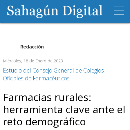
Redacción
Miércoles, 18 de Enero de 2023
Estudio del Consejo General de Colegios
Oficiales de Farmacéuticos
Farmacias rurales:
herramienta clave ante el
reto demográfico