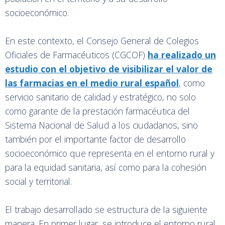
socioeconómico.
En este contexto, el Consejo General de Colegios
Oficiales de Farmacéuticos (CGCOF)
ha realizado un
estudio con el objetivo de visibilizar el valor de
las farmacias en el medio rural español
, como
servicio sanitario de calidad y estratégico, no solo
como garante de la prestación farmacéutica del
Sistema Nacional de Salud a los ciudadanos, sino
también por el importante factor de desarrollo
socioeconómico que representa en el entorno rural y
para la equidad sanitaria, así como para la cohesión
social y territorial.
El trabajo desarrollado se estructura de la siguiente
manera. En primer lugar, se introduce el entorno rural,