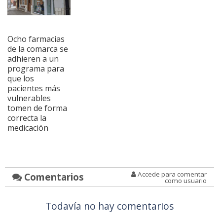
Ocho farmacias
de la comarca se
adhieren a un
programa para
que los
pacientes más
vulnerables
tomen de forma
correcta la
medicación
Accede para comentar
Comentarios
como usuario
Todavía no hay comentarios