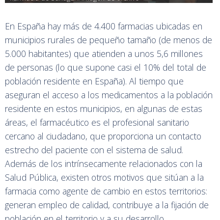
En España hay más de 4.400 farmacias ubicadas en
municipios rurales de pequeño tamaño (de menos de
5.000 habitantes) que atienden a unos 5,6 millones
de personas (lo que supone casi el 10% del total de
población residente en España). Al tiempo que
aseguran el acceso a los medicamentos a la población
residente en estos municipios, en algunas de estas
áreas, el farmacéutico es el profesional sanitario
cercano al ciudadano, que proporciona un contacto
estrecho del paciente con el sistema de salud.
Además de los intrínsecamente relacionados con la
Salud Pública, existen otros motivos que sitúan a la
farmacia como agente de cambio en estos territorios:
generan empleo de calidad, contribuye a la fijación de
población en el territorio y a su desarrollo