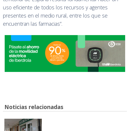
uso eficiente de todos los recursos y agentes
presentes en el medio rural, entre los que se
encuentran las farmacias”.
Noticias relacionadas