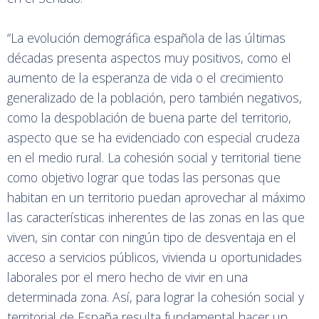
“La evolución demográfica española de las últimas
décadas presenta aspectos muy positivos, como el
aumento de la esperanza de vida o el crecimiento
generalizado de la población, pero también negativos,
como la despoblación de buena parte del territorio,
aspecto que se ha evidenciado con especial crudeza
en el medio rural. La cohesión social y territorial tiene
como objetivo lograr que todas las personas que
habitan en un territorio puedan aprovechar al máximo
las características inherentes de las zonas en las que
viven, sin contar con ningún tipo de desventaja en el
acceso a servicios públicos, vivienda u oportunidades
laborales por el mero hecho de vivir en una
determinada zona. Así, para lograr la cohesión social y
territorial de España resulta fundamental hacer un