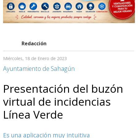
Redacción
Miércoles, 18 de Enero de 2023
Ayuntamiento de Sahagún
Presentación del buzón
virtual de incidencias
Línea Verde
Es una aplicación muy intuitiva