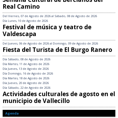
Real Camino
Del
Viernes, 07 de Agosto de 2026
al
Sábado, 08 de Agosto de 2026
Día
Lunes, 10 de Agosto de 2026
Festival de música y teatro de
Valdescapa
Del
Jueves, 06 de Agosto de 2026
al
Domingo, 09 de Agosto de 2026
Fiesta del Turista de El Burgo Ranero
Día
Sábado, 08 de Agosto de 2026
Día
Martes, 11 de Agosto de 2026
Día
Jueves, 13 de Agosto de 2026
Día
Domingo, 16 de Agosto de 2026
Día
Martes, 18 de Agosto de 2026
Día
Jueves, 20 de Agosto de 2026
Día
Sábado, 22 de Agosto de 2026
Actividades culturales de agosto en el
municipio de Vallecillo
Agenda