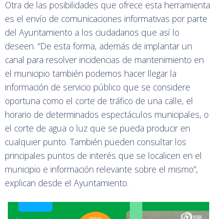
Otra de las posibilidades que ofrece esta herramienta
es el envío de comunicaciones informativas por parte
del Ayuntamiento a los ciudadanos que así lo
deseen. “De esta forma, además de implantar un
canal para resolver incidencias de mantenimiento en
el municipio también podemos hacer llegar la
información de servicio público que se considere
oportuna como el corte de tráfico de una calle, el
horario de determinados espectáculos municipales, o
el corte de agua o luz que se pueda producir en
cualquier punto. También pueden consultar los
principales puntos de interés que se localicen en el
municipio e información relevante sobre el mismo”,
explican desde el Ayuntamiento.