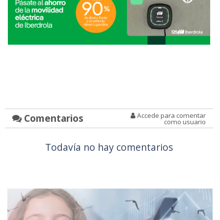
Accede para comentar
Comentarios
como usuario
Todavía no hay comentarios