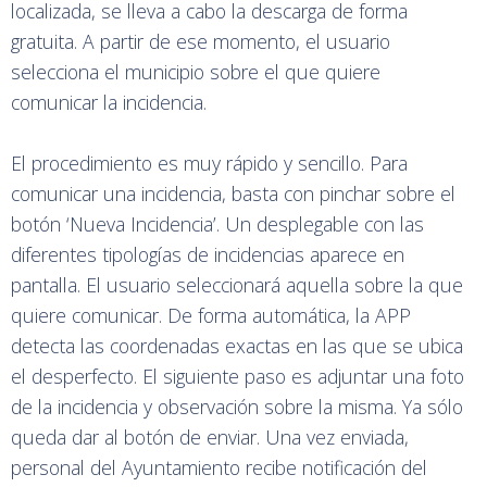
localizada, se lleva a cabo la descarga de forma
gratuita. A partir de ese momento, el usuario
selecciona el municipio sobre el que quiere
comunicar la incidencia.
El procedimiento es muy rápido y sencillo. Para
comunicar una incidencia, basta con pinchar sobre el
botón ‘Nueva Incidencia’. Un desplegable con las
diferentes tipologías de incidencias aparece en
pantalla. El usuario seleccionará aquella sobre la que
quiere comunicar. De forma automática, la APP
detecta las coordenadas exactas en las que se ubica
el desperfecto. El siguiente paso es adjuntar una foto
de la incidencia y observación sobre la misma. Ya sólo
queda dar al botón de enviar. Una vez enviada,
personal del Ayuntamiento recibe notificación del