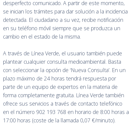
desperfecto comunicado. A partir de este momento,
se inician los trámites para dar solución a la incidencia
detectada. El ciudadano a su vez, recibe notificación
en su teléfono móvil siempre que se produzca un
cambio en el estado de la misma.
A través de Línea Verde, el usuario también puede
plantear cualquier consulta medioambiental. Basta
con seleccionar la opción de ‘Nueva Consulta’. En un
plazo máximo de 24 horas tendrá respuesta por
parte de un equipo de expertos en la materia de
forma completamente gratuita. Línea Verde también
ofrece sus servicios a través de contacto telefónico
en el número 902 193 768 en horario de 8:00 horas a
17:00 horas (coste de la llamada 0,07 €/minuto).