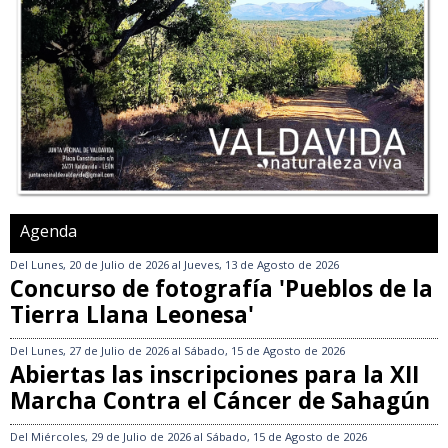
Agenda
Del
Lunes, 20 de Julio de 2026
al
Jueves, 13 de Agosto de 2026
Concurso de fotografía 'Pueblos de la
Tierra Llana Leonesa'
Del
Lunes, 27 de Julio de 2026
al
Sábado, 15 de Agosto de 2026
Abiertas las inscripciones para la XII
Marcha Contra el Cáncer de Sahagún
Del
Miércoles, 29 de Julio de 2026
al
Sábado, 15 de Agosto de 2026