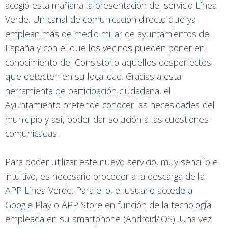
acogió esta mañana la presentación del servicio Línea
Verde. Un canal de comunicación directo que ya
emplean más de medio millar de ayuntamientos de
España y con el que los vecinos pueden poner en
conocimiento del Consistorio aquellos desperfectos
que detecten en su localidad. Gracias a esta
herramienta de participación ciudadana, el
Ayuntamiento pretende conocer las necesidades del
municipio y así, poder dar solución a las cuestiones
comunicadas.
Para poder utilizar este nuevo servicio, muy sencillo e
intuitivo, es necesario proceder a la descarga de la
APP Línea Verde. Para ello, el usuario accede a
Google Play o APP Store en función de la tecnología
empleada en su smartphone (Android/iOS). Una vez