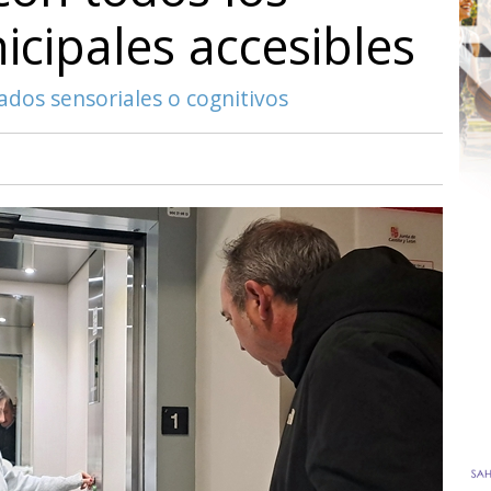
icipales accesibles
ados sensoriales o cognitivos