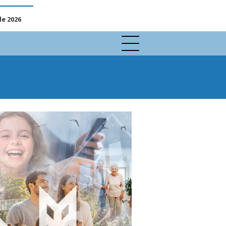
de 2026