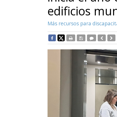
edificios mun
Más recursos para discapacit