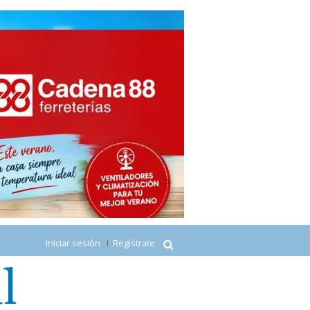
Iniciar sesión
Regístrate