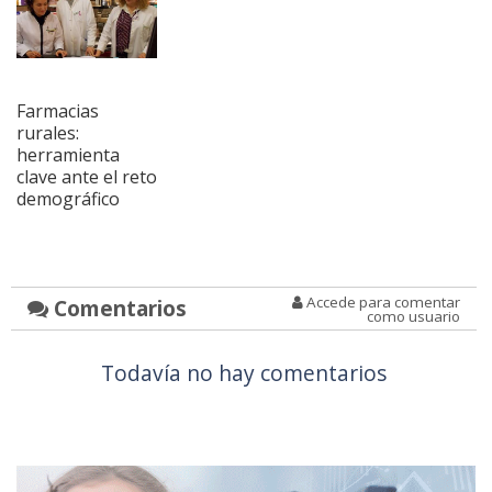
Farmacias
rurales:
herramienta
clave ante el reto
demográfico
Accede para comentar
Comentarios
como usuario
Todavía no hay comentarios