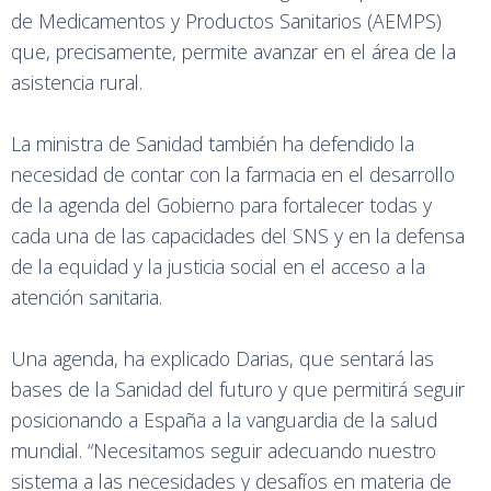
de Medicamentos y Productos Sanitarios (AEMPS)
que, precisamente, permite avanzar en el área de la
asistencia rural.
La ministra de Sanidad también ha defendido la
necesidad de contar con la farmacia en el desarrollo
de la agenda del Gobierno para fortalecer todas y
cada una de las capacidades del SNS y en la defensa
de la equidad y la justicia social en el acceso a la
atención sanitaria.
Una agenda, ha explicado Darias, que sentará las
bases de la Sanidad del futuro y que permitirá seguir
posicionando a España a la vanguardia de la salud
mundial. “Necesitamos seguir adecuando nuestro
sistema a las necesidades y desafíos en materia de