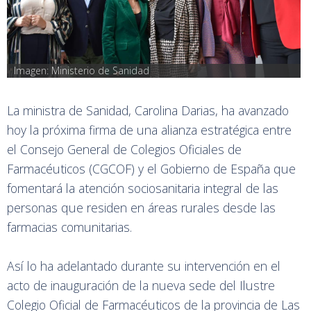
Imagen: Ministerio de Sanidad
La ministra de Sanidad, Carolina Darias, ha avanzado
hoy la próxima firma de una alianza estratégica entre
el Consejo General de Colegios Oficiales de
Farmacéuticos (CGCOF) y el Gobierno de España que
fomentará la atención sociosanitaria integral de las
personas que residen en áreas rurales desde las
farmacias comunitarias.
Así lo ha adelantado durante su intervención en el
acto de inauguración de la nueva sede del Ilustre
Colegio Oficial de Farmacéuticos de la provincia de Las