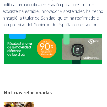
política farmacéutica en España para construir un
ecosistema estable, innovador y sostenible”, ha hecho
hincapié la titular de Sanidad, quien ha reafirmado el
compromiso del Gobierno de España con el sector.
Noticias relacionadas