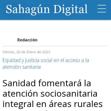
Redacción
Viernes, 20 de Enero de 2023
Equidad y justicia social en el acceso a la
atención sanitaria
Sanidad fomentará la
atención sociosanitaria
integral en áreas rurales