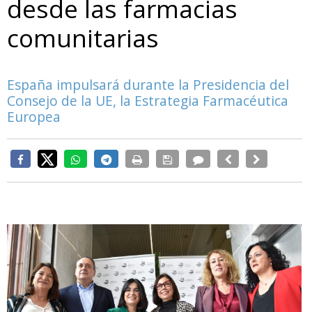
desde las farmacias
comunitarias
España impulsará durante la Presidencia del
Consejo de la UE, la Estrategia Farmacéutica
Europea