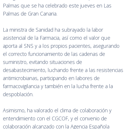
Palmas que se ha celebrado este jueves en Las
Palmas de Gran Canaria.
La ministra de Sanidad ha subrayado la labor
asistencial de la Farmacia, así como el valor que
aporta al SNS y a los propios pacientes, asegurando
el correcto funcionamiento de las cadenas de
suministro, evitando situaciones de
desabastecimiento, luchando frente a las resistencias
antimicrobianas, participando en labores de
farmacovigilancia y también en la lucha frente a la
despoblación.
Asimismo, ha valorado el clima de colaboración y
entendimiento con el CGCOF, y el convenio de
colaboración alcanzado con la Agencia Española