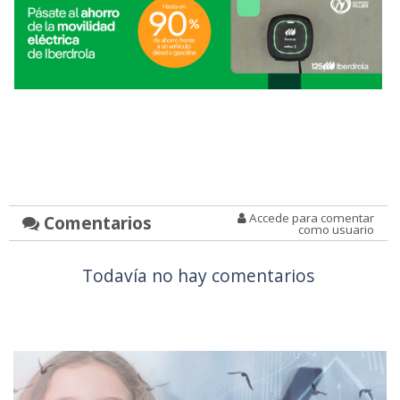
Accede para comentar
Comentarios
como usuario
Todavía no hay comentarios