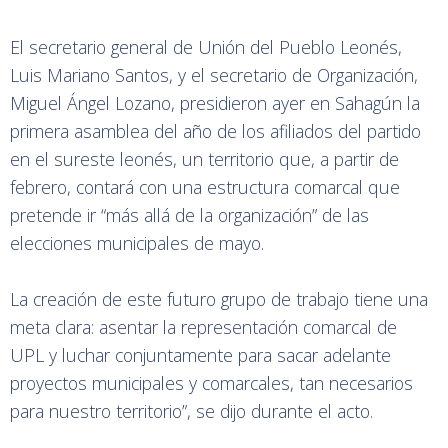
El secretario general de Unión del Pueblo Leonés,
Luis Mariano Santos, y el secretario de Organización,
Miguel Ángel Lozano, presidieron ayer en Sahagún la
primera asamblea del año de los afiliados del partido
en el sureste leonés, un territorio que, a partir de
febrero, contará con una estructura comarcal que
pretende ir “más allá de la organización” de las
elecciones municipales de mayo.
La creación de este futuro grupo de trabajo tiene una
meta clara: asentar la representación comarcal de
UPL y luchar conjuntamente para sacar adelante
proyectos municipales y comarcales, tan necesarios
para nuestro territorio”, se dijo durante el acto.