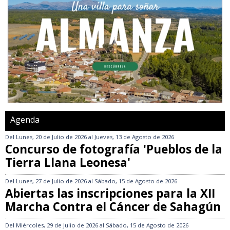
Agenda
Del
Lunes, 20 de Julio de 2026
al
Jueves, 13 de Agosto de 2026
Concurso de fotografía 'Pueblos de la
Tierra Llana Leonesa'
Del
Lunes, 27 de Julio de 2026
al
Sábado, 15 de Agosto de 2026
Abiertas las inscripciones para la XII
Marcha Contra el Cáncer de Sahagún
Del
Miércoles, 29 de Julio de 2026
al
Sábado, 15 de Agosto de 2026