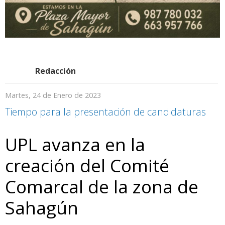
Redacción
Martes, 24 de Enero de 2023
Tiempo para la presentación de candidaturas
UPL avanza en la
creación del Comité
Comarcal de la zona de
Sahagún