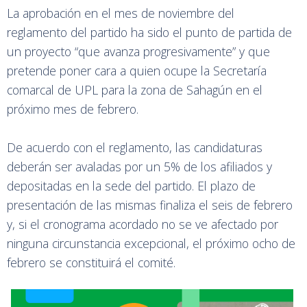
La aprobación en el mes de noviembre del
reglamento del partido ha sido el punto de partida de
un proyecto “que avanza progresivamente” y que
pretende poner cara a quien ocupe la Secretaría
comarcal de UPL para la zona de Sahagún en el
próximo mes de febrero.
De acuerdo con el reglamento, las candidaturas
deberán ser avaladas por un 5% de los afiliados y
depositadas en la sede del partido. El plazo de
presentación de las mismas finaliza el seis de febrero
y, si el cronograma acordado no se ve afectado por
ninguna circunstancia excepcional, el próximo ocho de
febrero se constituirá el comité.