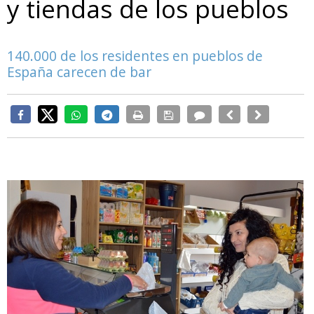
y tiendas de los pueblos
140.000 de los residentes en pueblos de
España carecen de bar