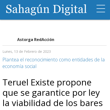
Astorga RedAcción
Lunes, 13 de Febrero de 2023
Plantea el reconocimiento como entidades de la
economía social
Teruel Existe propone
que se garantice por ley
la viabilidad de los bares