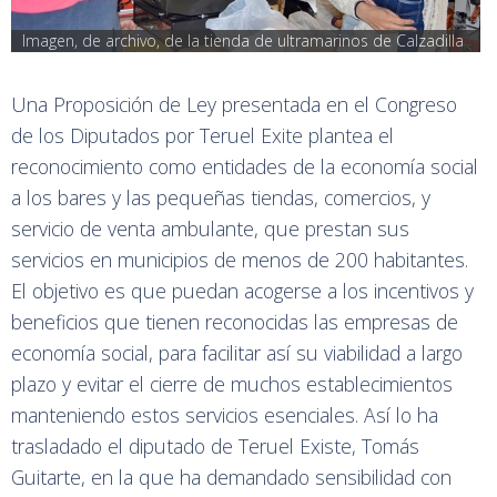
Imagen, de archivo, de la tienda de ultramarinos de Calzadilla
Una Proposición de Ley presentada en el Congreso
de los Diputados por Teruel Exite plantea el
reconocimiento como entidades de la economía social
a los bares y las pequeñas tiendas, comercios, y
servicio de venta ambulante, que prestan sus
servicios en municipios de menos de 200 habitantes.
El objetivo es que puedan acogerse a los incentivos y
beneficios que tienen reconocidas las empresas de
economía social, para facilitar así su viabilidad a largo
plazo y evitar el cierre de muchos establecimientos
manteniendo estos servicios esenciales. Así lo ha
trasladado el diputado de Teruel Existe, Tomás
Guitarte, en la que ha demandado sensibilidad con