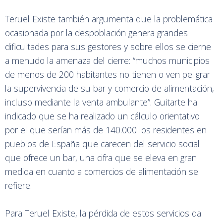
Teruel Existe también argumenta que la problemática
ocasionada por la despoblación genera grandes
dificultades para sus gestores y sobre ellos se cierne
a menudo la amenaza del cierre: “muchos municipios
de menos de 200 habitantes no tienen o ven peligrar
la supervivencia de su bar y comercio de alimentación,
incluso mediante la venta ambulante”. Guitarte ha
indicado que se ha realizado un cálculo orientativo
por el que serían más de 140.000 los residentes en
pueblos de España que carecen del servicio social
que ofrece un bar, una cifra que se eleva en gran
medida en cuanto a comercios de alimentación se
refiere.
Para Teruel Existe, la pérdida de estos servicios da