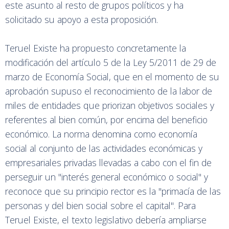
este asunto al resto de grupos políticos y ha
solicitado su apoyo a esta proposición.
Teruel Existe ha propuesto concretamente la
modificación del artículo 5 de la Ley 5/2011 de 29 de
marzo de Economía Social, que en el momento de su
aprobación supuso el reconocimiento de la labor de
miles de entidades que priorizan objetivos sociales y
referentes al bien común, por encima del beneficio
económico. La norma denomina como economía
social al conjunto de las actividades económicas y
empresariales privadas llevadas a cabo con el fin de
perseguir un "interés general económico o social" y
reconoce que su principio rector es la "primacía de las
personas y del bien social sobre el capital". Para
Teruel Existe, el texto legislativo debería ampliarse