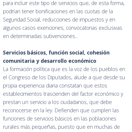
para incluir este tipo de servicios que, de esta forma,
podrían tener bonificaciones en las cuotas de la
Seguridad Social, reducciones de impuestos y en
algunos casos exenciones, convocatorias exclusivas
en determinadas subvenciones...
Servicios básicos, función social, cohesión
comunitaria y desarrollo económico
La formación política que es la voz de los pueblos en
el Congreso de los Diputados, alude a que desde su
propia experiencia diaria constatan que estos
establecimientos trascienden del factor económico y
prestan un servicio a los ciudadanos, que debe
reconocerse en la ley. Defienden que cumplen las
funciones de servicios básicos en las poblaciones
rurales más pequeñas, puesto que en muchas de