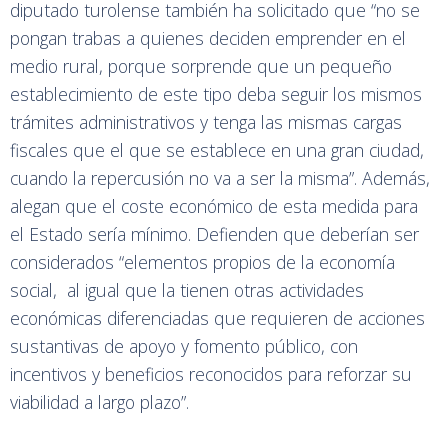
diputado turolense también ha solicitado que “no se
pongan trabas a quienes deciden emprender en el
medio rural, porque sorprende que un pequeño
establecimiento de este tipo deba seguir los mismos
trámites administrativos y tenga las mismas cargas
fiscales que el que se establece en una gran ciudad,
cuando la repercusión no va a ser la misma”. Además,
alegan que el coste económico de esta medida para
el Estado sería mínimo. Defienden que deberían ser
considerados “elementos propios de la economía
social, al igual que la tienen otras actividades
económicas diferenciadas que requieren de acciones
sustantivas de apoyo y fomento público, con
incentivos y beneficios reconocidos para reforzar su
viabilidad a largo plazo”.