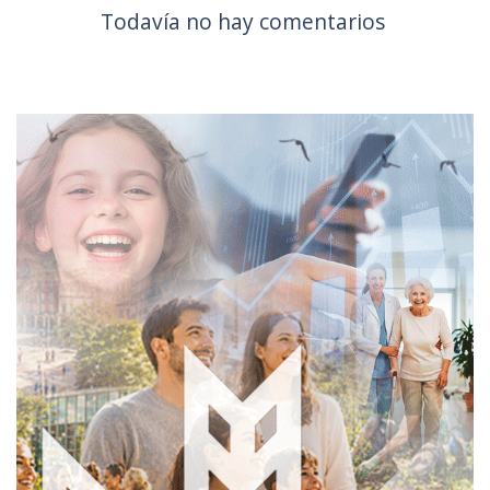
Todavía no hay comentarios