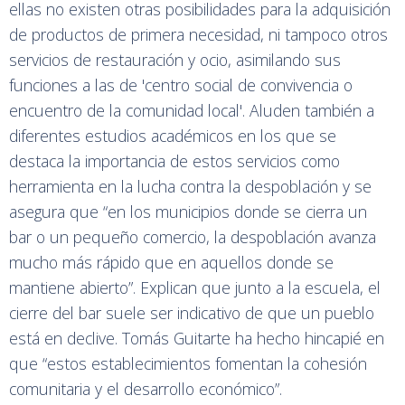
ellas no existen otras posibilidades para la adquisición
de productos de primera necesidad, ni tampoco otros
servicios de restauración y ocio, asimilando sus
funciones a las de 'centro social de convivencia o
encuentro de la comunidad local'. Aluden también a
diferentes estudios académicos en los que se
destaca la importancia de estos servicios como
herramienta en la lucha contra la despoblación y se
asegura que “en los municipios donde se cierra un
bar o un pequeño comercio, la despoblación avanza
mucho más rápido que en aquellos donde se
mantiene abierto”. Explican que junto a la escuela, el
cierre del bar suele ser indicativo de que un pueblo
está en declive. Tomás Guitarte ha hecho hincapié en
que “estos establecimientos fomentan la cohesión
comunitaria y el desarrollo económico”.