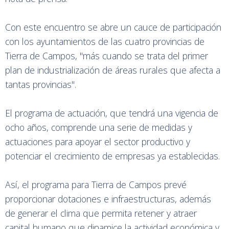
Con este encuentro se abre un cauce de participación
con los ayuntamientos de las cuatro provincias de
Tierra de Campos, "más cuando se trata del primer
plan de industrialización de áreas rurales que afecta a
tantas provincias".
El programa de actuación, que tendrá una vigencia de
ocho años, comprende una serie de medidas y
actuaciones para apoyar el sector productivo y
potenciar el crecimiento de empresas ya establecidas.
Así, el programa para Tierra de Campos prevé
proporcionar dotaciones e infraestructuras, además
de generar el clima que permita retener y atraer
capital humano que dinamice la actividad económica y