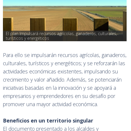
El plan Impulsará recursos agrícolas, ganaderos, culturales, 
turísticos y energéticos
Para ello se impulsarán recursos agrícolas, ganaderos,
culturales, turísticos y energéticos; y se reforzarán las
actividades económicas existentes, impulsando su
crecimiento y valor añadido. Además, se potenciarán
iniciativas basadas en la innovación y se apoyará a
empresarios y emprendedores en su desafío por
promover una mayor actividad económica.
Beneficios en un territorio singular
El documento presentado a los alcaldes y