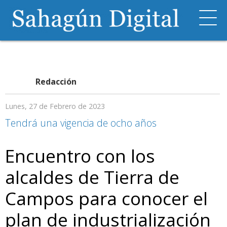
Redacción
Lunes, 27 de Febrero de 2023
Tendrá una vigencia de ocho años
Encuentro con los
alcaldes de Tierra de
Campos para conocer el
plan de industrialización