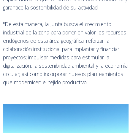
garantice la sostenibilidad de su actividad.
"De esta manera, la Junta busca el crecimiento
industrial de la zona para poner en valor los recursos
endógenos de esta área geográfica; reforzar la
colaboración institucional para implantar y financiar
proyectos; impulsar medidas para estimular la
digitalización, la sostenibilidad ambiental y la economía
circular; así como incorporar nuevos planteamientos
que modernicen el tejido productivo".