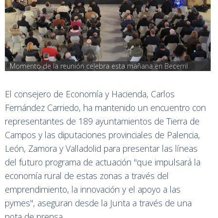
Momento de la reunión celebra esta mañana en Becerril
El consejero de Economía y Hacienda, Carlos
Fernández Carriedo, ha mantenido un encuentro con
representantes de 189 ayuntamientos de Tierra de
Campos y las diputaciones provinciales de Palencia,
León, Zamora y Valladolid para presentar las líneas
del futuro programa de actuación "que impulsará la
economía rural de estas zonas a través del
emprendimiento, la innovación y el apoyo a las
pymes", aseguran desde la Junta a través de una
nota de prensa.