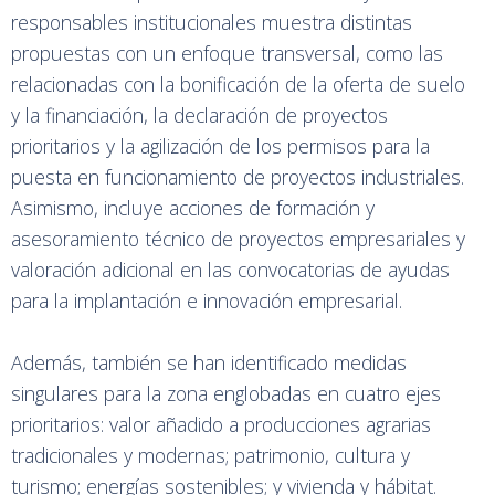
responsables institucionales muestra distintas
propuestas con un enfoque transversal, como las
relacionadas con la bonificación de la oferta de suelo
y la financiación, la declaración de proyectos
prioritarios y la agilización de los permisos para la
puesta en funcionamiento de proyectos industriales.
Asimismo, incluye acciones de formación y
asesoramiento técnico de proyectos empresariales y
valoración adicional en las convocatorias de ayudas
para la implantación e innovación empresarial.
Además, también se han identificado medidas
singulares para la zona englobadas en cuatro ejes
prioritarios: valor añadido a producciones agrarias
tradicionales y modernas; patrimonio, cultura y
turismo; energías sostenibles; y vivienda y hábitat.