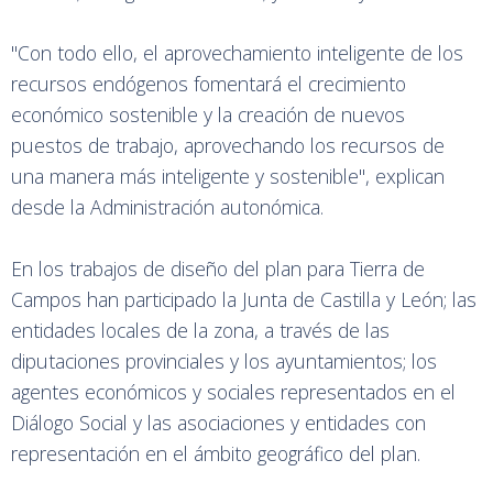
"Con todo ello, el aprovechamiento inteligente de los
recursos endógenos fomentará el crecimiento
económico sostenible y la creación de nuevos
puestos de trabajo, aprovechando los recursos de
una manera más inteligente y sostenible", explican
desde la Administración autonómica.
En los trabajos de diseño del plan para Tierra de
Campos han participado la Junta de Castilla y León; las
entidades locales de la zona, a través de las
diputaciones provinciales y los ayuntamientos; los
agentes económicos y sociales representados en el
Diálogo Social y las asociaciones y entidades con
representación en el ámbito geográfico del plan.