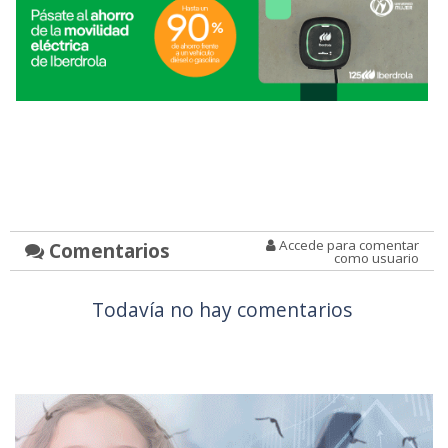
Accede para comentar
Comentarios
como usuario
Todavía no hay comentarios