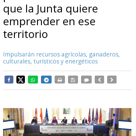
que la Junta quiere
emprender en ese
territorio
Impulsarán recursos agrícolas, ganaderos,
culturales, turísticos y energéticos