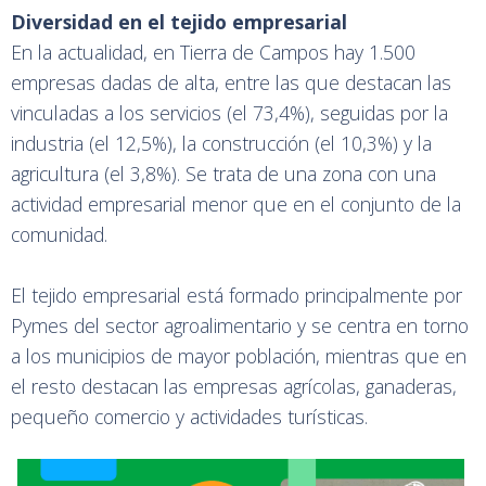
Diversidad en el tejido empresarial
En la actualidad, en Tierra de Campos hay 1.500
empresas dadas de alta, entre las que destacan las
vinculadas a los servicios (el 73,4%), seguidas por la
industria (el 12,5%), la construcción (el 10,3%) y la
agricultura (el 3,8%). Se trata de una zona con una
actividad empresarial menor que en el conjunto de la
comunidad.
El tejido empresarial está formado principalmente por
Pymes del sector agroalimentario y se centra en torno
a los municipios de mayor población, mientras que en
el resto destacan las empresas agrícolas, ganaderas,
pequeño comercio y actividades turísticas.