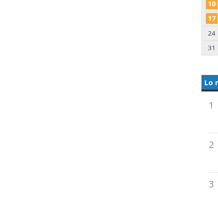
10
17
24
31
Lo 
1
2
3