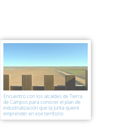
Encuentro con los alcaldes de Tierra
de Campos para conocer el plan de
industrialización que la Junta quiere
emprender en ese territorio