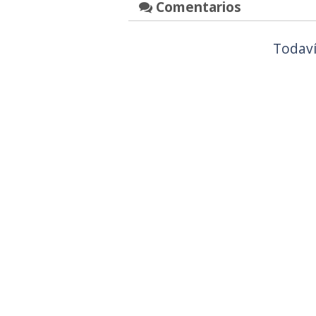
Comentarios
Todaví