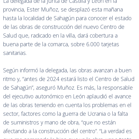
La delegada de la Junta de Castilla y León en la
provincia, Ester Muñoz, se desplazó esta mañana
hasta la localidad de Sahagún para conocer el estado
de las obras de construcción del nuevo Centro de
Salud que, radicado en la villa, dará cobertura a
buena parte de la comarca, sobre 6.000 tarjetas
sanitarias.
Según informó la delegada, las obras avanzan a buen
ritmo y, “antes de 2024 estará listo el Centro de Salud
de Sahagún”, aseguró Muñoz. Es más, la responsable
del ejecutivo autonómico en León aplaudió el avance
de las obras teniendo en cuenta los problemas en el
sector, factores como la guerra de Ucrania o la falta
de suministros y mano de obra, “que no están
afectando a la construcción del centro”. “La verdad es