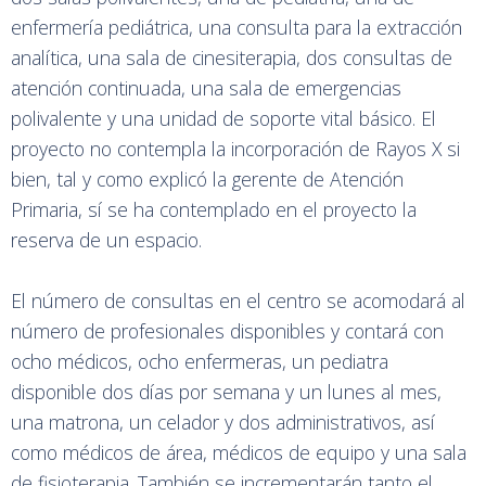
enfermería pediátrica, una consulta para la extracción
analítica, una sala de cinesiterapia, dos consultas de
atención continuada, una sala de emergencias
polivalente y una unidad de soporte vital básico. El
proyecto no contempla la incorporación de Rayos X si
bien, tal y como explicó la gerente de Atención
Primaria, sí se ha contemplado en el proyecto la
reserva de un espacio.
El número de consultas en el centro se acomodará al
número de profesionales disponibles y contará con
ocho médicos, ocho enfermeras, un pediatra
disponible dos días por semana y un lunes al mes,
una matrona, un celador y dos administrativos, así
como médicos de área, médicos de equipo y una sala
de fisioterapia. También se incrementarán tanto el