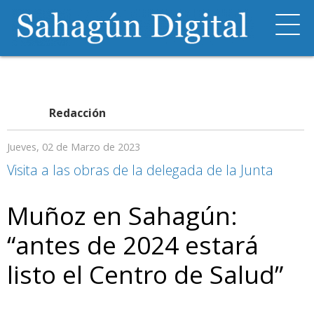
Redacción
Jueves, 02 de Marzo de 2023
Visita a las obras de la delegada de la Junta
Muñoz en Sahagún:
“antes de 2024 estará
listo el Centro de Salud”