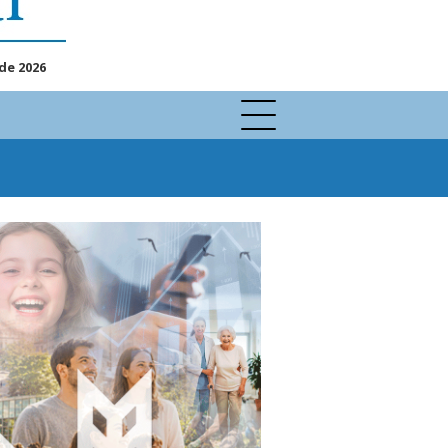
de 2026