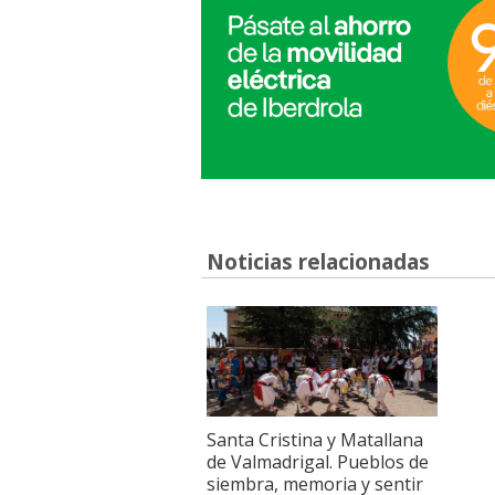
Noticias relacionadas
Santa Cristina y Matallana
de Valmadrigal. Pueblos de
siembra, memoria y sentir