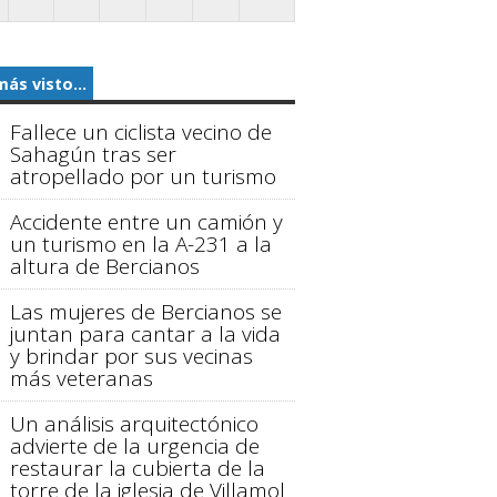
más visto...
Fallece un ciclista vecino de
Sahagún tras ser
atropellado por un turismo
Accidente entre un camión y
un turismo en la A-231 a la
altura de Bercianos
Las mujeres de Bercianos se
juntan para cantar a la vida
y brindar por sus vecinas
más veteranas
Un análisis arquitectónico
advierte de la urgencia de
restaurar la cubierta de la
torre de la iglesia de Villamol