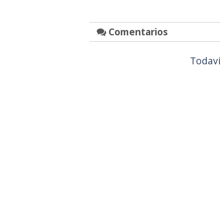
Comentarios
Todaví