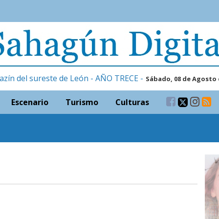
azín del sureste de León - AÑO TRECE -
Sábado, 08 de Agosto 
Escenario
Turismo
Culturas