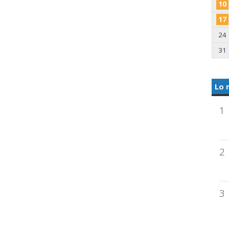
10
17
24
31
Lo 
1
2
3