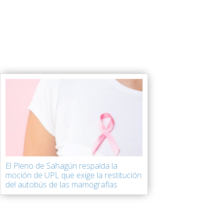
El Pleno de Sahagún respalda la
moción de UPL que exige la restitución
del autobús de las mamografías