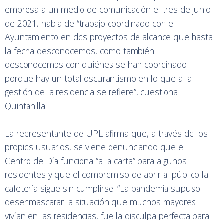
empresa a un medio de comunicación el tres de junio
de 2021, habla de “trabajo coordinado con el
Ayuntamiento en dos proyectos de alcance que hasta
la fecha desconocemos, como también
desconocemos con quiénes se han coordinado
porque hay un total oscurantismo en lo que a la
gestión de la residencia se refiere”, cuestiona
Quintanilla.
La representante de UPL afirma que, a través de los
propios usuarios, se viene denunciando que el
Centro de Día funciona “a la carta” para algunos
residentes y que el compromiso de abrir al público la
cafetería sigue sin cumplirse. “La pandemia supuso
desenmascarar la situación que muchos mayores
vivían en las residencias, fue la disculpa perfecta para