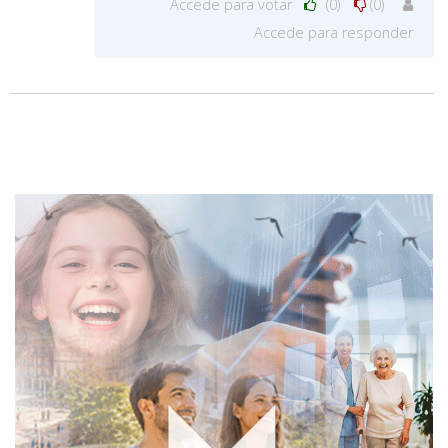
Accede para votar
(0)
(0)
Accede para responder