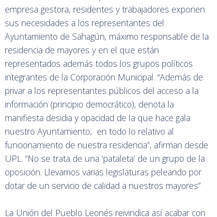
empresa gestora, residentes y trabajadores exponen
sus necesidades a los representantes del
Ayuntamiento de Sahagún, máximo responsable de la
residencia de mayores y en el que están
representados además todos los grupos políticos
integrantes de la Corporación Municipal. “Además de
privar a los representantes públicos del acceso a la
información (principio democrático), denota la
manifiesta desidia y opacidad de la que hace gala
nuestro Ayuntamiento, en todo lo relativo al
funcionamiento de nuestra residencia”, afirman desde
UPL. “No se trata de una ‘pataleta’ de un grupo de la
oposición. Llevamos varias legislaturas peleando por
dotar de un servicio de calidad a nuestros mayores”
La Unión del Pueblo Leonés reivindica así acabar con