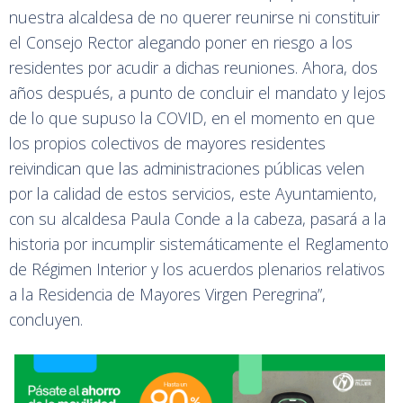
nuestra alcaldesa de no querer reunirse ni constituir
el Consejo Rector alegando poner en riesgo a los
residentes por acudir a dichas reuniones. Ahora, dos
años después, a punto de concluir el mandato y lejos
de lo que supuso la COVID, en el momento en que
los propios colectivos de mayores residentes
reivindican que las administraciones públicas velen
por la calidad de estos servicios, este Ayuntamiento,
con su alcaldesa Paula Conde a la cabeza, pasará a la
historia por incumplir sistemáticamente el Reglamento
de Régimen Interior y los acuerdos plenarios relativos
a la Residencia de Mayores Virgen Peregrina”,
concluyen.