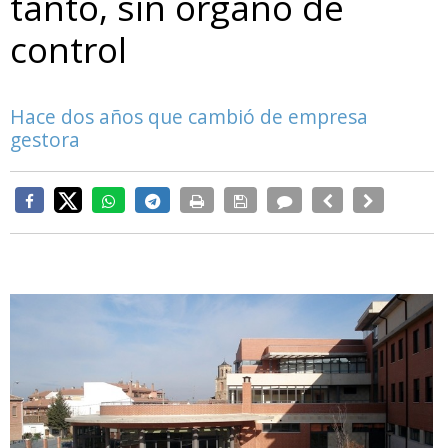
tanto, sin órgano de
control
Hace dos años que cambió de empresa
gestora