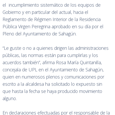
el incumplimiento sistemático de los equipos de
Gobierno y en particular del actual, hacia el
Reglamento de Régimen Interior de la Residencia
Pública Virgen Peregrina aprobado en su día por el
Pleno del Ayuntamiento de Sahagún.
“Le guste o no a quienes dirigen las administraciones
públicas, las normas están para cumplirlas y los
acuerdos también”, afirma Rosa María Quintanilla,
concejala de UPL en el Ayuntamiento de Sahagún,
quien en numerosos plenos y comunicaciones por
escrito a la alcaldesa ha solicitado lo expuesto sin
que hasta la fecha se haya producido movimiento
alguno.
En declaraciones efectuadas por el responsable de la