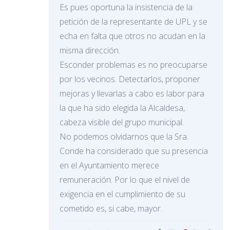
Es pues oportuna la insistencia de la
petición de la representante de UPL y se
echa en falta que otros no acudan en la
misma dirección.
Esconder problemas es no preocuparse
por los vecinos. Detectarlos, proponer
mejoras y llevarlas a cabo es labor para
la que ha sido elegida la Alcaldesa,
cabeza visible del grupo municipal.
No podemos olvidarnos que la Sra.
Conde ha considerado que su presencia
en el Ayuntamiento merece
remuneración. Por lo que el nivel de
exigencia en el cumplimiento de su
cometido es, si cabe, mayor.