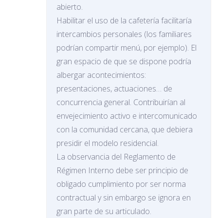
abierto.
Habilitar el uso de la cafetería facilitaría
intercambios personales (los familiares
podrían compartir menú, por ejemplo). El
gran espacio de que se dispone podría
albergar acontecimientos:
presentaciones, actuaciones… de
concurrencia general. Contribuirían al
envejecimiento activo e intercomunicado
con la comunidad cercana, que debiera
presidir el modelo residencial.
La observancia del Reglamento de
Régimen Interno debe ser principio de
obligado cumplimiento por ser norma
contractual y sin embargo se ignora en
gran parte de su articulado.