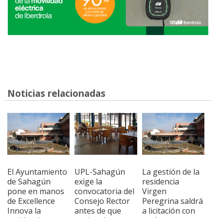
Noticias relacionadas
El Ayuntamiento
UPL-Sahagún
La gestión de la
de Sahagún
exige la
residencia
pone en manos
convocatoria del
Virgen
de Excellence
Consejo Rector
Peregrina saldrá
Innova la
antes de que
a licitación con