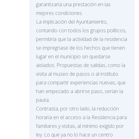
garantizaría una prestación en las
mejores condiciones.
La implicación del Ayuntamiento,
contando con todos los grupos políticos,
permitiría que la actividad de la residencia
se impregnase de los hechos que tienen
lugar en el municipio sin quedarse
aislados. Propuestas de salidas, como la
visita al museo de pasos o al instituto
para compartir experiencias nuevas, que
han empezado a abrirse paso, serían la
pauta.
Contrasta, por otro lado, la reducción
horaria en el acceso a la Residencia para
familiares y visitas, al mínimo exigido por
ley. Lo que ya no lo hace un centro