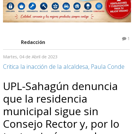
1
Redacción
Martes, 04 de Abril de 2023
Critica la inacción de la alcaldesa, Paula Conde
UPL-Sahagún denuncia
que la residencia
municipal sigue sin
Consejo Rector y, por lo