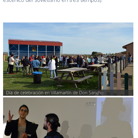
Día de celebración en Villamartín de Don Sancho