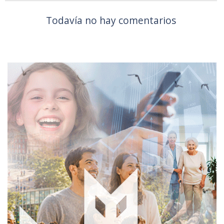
Todavía no hay comentarios