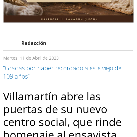
Redacción
Martes, 11 de Abril de 2023
“Gracias por haber recordado a este viejo de
109 años”
Villamartín abre las
puertas de su nuevo
centro social, que rinde
homenaje al ensayista