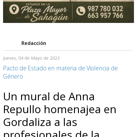
Redacción
Jueves, 04 de Mayo de 2023
Pacto de Estado en materia de Violencia de
Género
Un mural de Anna
Repullo homenajea en
Gordaliza a las
profesionales de la