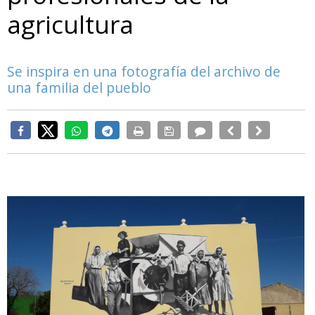
agricultura
Se inspira en una fotografía del archivo de
una familia del pueblo