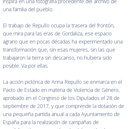
inspira en una fotografía procedente del archivo de
una familia del pueblo.
El trabajo de Repullo ocupa la trasera del frontón,
que mira para las eras de Gordaliza, ese espacio
agrario que en pocas décadas ha experimentado una
transformación que, sin esas mujeres, sin las que
trabajaron la tierra sin descanso, no hubiera sido
posible. Va por ellas.
La acción pictórica de Anna Repullo se enmarca en el
Pacto de Estado en materia de Violencia de Género,
aprobado en el Congreso de los Diputados el 28 de
septiembre de 2017, y que comprende la dotación de
una pequeña partida anual a cada Ayuntamiento de
España para la realización de campañas de