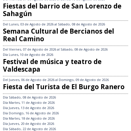
Fiestas del barrio de San Lorenzo de
Sahagún
Del
Lunes, 03 de Agosto de 2026
al
Sábado, 08 de Agosto de 2026
Semana Cultural de Bercianos del
Real Camino
Del
Viernes, 07 de Agosto de 2026
al
Sábado, 08 de Agosto de 2026
Día
Lunes, 10 de Agosto de 2026
Festival de música y teatro de
Valdescapa
Del
Jueves, 06 de Agosto de 2026
al
Domingo, 09 de Agosto de 2026
Fiesta del Turista de El Burgo Ranero
Día
Sábado, 08 de Agosto de 2026
Día
Martes, 11 de Agosto de 2026
Día
Jueves, 13 de Agosto de 2026
Día
Domingo, 16 de Agosto de 2026
Día
Martes, 18 de Agosto de 2026
Día
Jueves, 20 de Agosto de 2026
Día
Sábado, 22 de Agosto de 2026