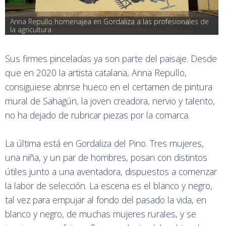
Anna Repullo homenajea en Gordaliza a las profesionales de 
la agricultura
Sus firmes pinceladas ya son parte del paisaje. Desde
que en 2020 la artista catalana, Anna Repullo,
consiguiese abrirse hueco en el certamen de pintura
mural de Sahagún, la joven creadora, nervio y talento,
no ha dejado de rubricar piezas por la comarca.
La última está en Gordaliza del Pino. Tres mujeres,
una niña, y un par de hombres, posan con distintos
útiles junto a una aventadora, dispuestos a comenzar
la labor de selección. La escena es el blanco y negro,
tal vez para empujar al fondo del pasado la vida, en
blanco y negro, de muchas mujeres rurales, y se