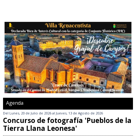
Agenda
Del
Lunes, 20 de Julio de 2026
al
Jueves, 13 de Agosto de 2026
Concurso de fotografía 'Pueblos de la
Tierra Llana Leonesa'