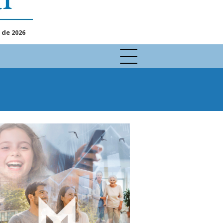
 de 2026