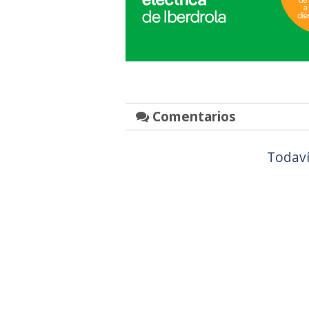
Comentarios
Todaví