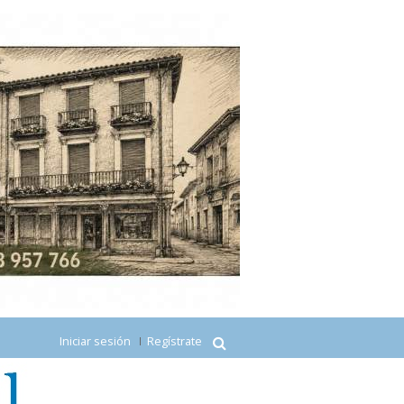
Iniciar sesión
Regístrate