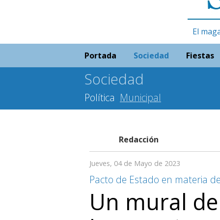
El maga
Portada
Sociedad
Fiestas
Sociedad
Política
Municipal
Redacción
Jueves, 04 de Mayo de 2023
Pacto de Estado en materia de
Un mural de