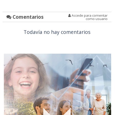
Accede para comentar
Comentarios
como usuario
Todavía no hay comentarios