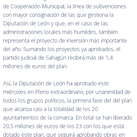
de Cooperación Municipal, la línea de subvenciones
con mayor consignación de las que gestiona la
Diputación de León y que, en el caso de las
administraciones locales más humildes, también
representa el proyecto de inversión más importante
del año. Sumando los proyectos ya aprobados, el
partido judicial de Sahagún recibirá más de 1,4
millones de euros del plan.
Así, la Diputación de León ha aprobado este
miércoles en Pleno extraordinario, por unanimidad de
todos los grupos políticos, la primera fase del del plan
que alcanza casi a la totalidad de los 20
ayuntamientos de la comarca. En total se han liberado
20,5 millones de euros de los 23 con los que está
dotado este plan, que seguirá aprobando obras en