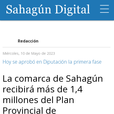
Redacción
Miércoles, 10 de Mayo de 2023
Hoy se aprobó en Diputación la primera fase
La comarca de Sahagún
recibirá más de 1,4
millones del Plan
Provincial de