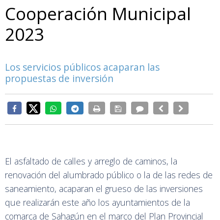
Cooperación Municipal
2023
Los servicios públicos acaparan las
propuestas de inversión
El asfaltado de calles y arreglo de caminos, la
renovación del alumbrado público o la de las redes de
saneamiento, acaparan el grueso de las inversiones
que realizarán este año los ayuntamientos de la
comarca de Sahagún en el marco del Plan Provincial