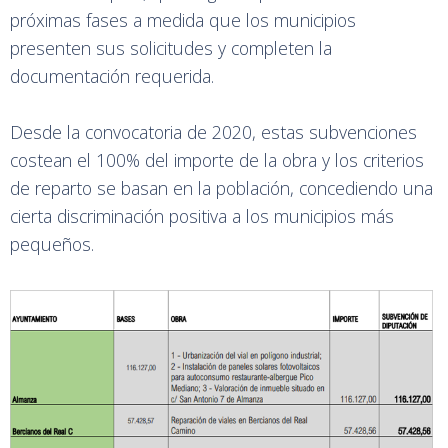
próximas fases a medida que los municipios
presenten sus solicitudes y completen la
documentación requerida.
Desde la convocatoria de 2020, estas subvenciones
costean el 100% del importe de la obra y los criterios
de reparto se basan en la población, concediendo una
cierta discriminación positiva a los municipios más
pequeños.