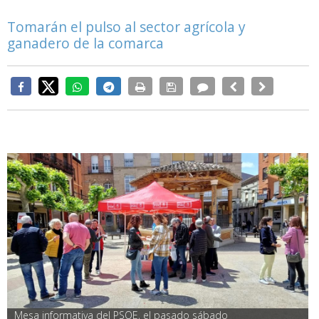
Tomarán el pulso al sector agrícola y
ganadero de la comarca
Mesa informativa del PSOE, el pasado sábado