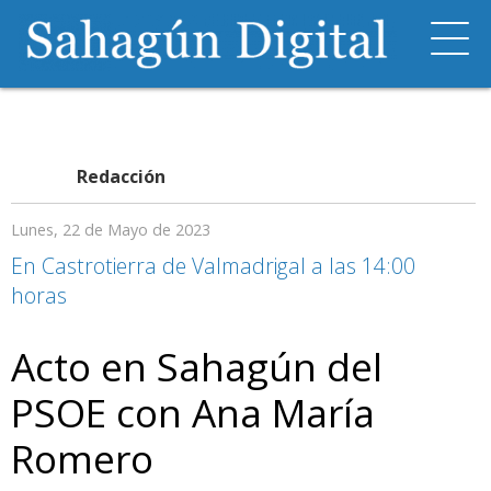
Redacción
Lunes, 22 de Mayo de 2023
En Castrotierra de Valmadrigal a las 14:00
horas
Acto en Sahagún del
PSOE con Ana María
Romero