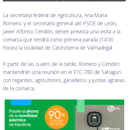
La secretaria federal de Agricultura, Ana María
Romero, y el secretario general del PSOE de León,
Javier Alfonso Cendón, tienen prevista una visita a la
comarca que tendrá como primera parada (14:00
horas) la localidad de Castrotierra de Valmadrigal.
A partir de las cuatro de la tarde, Romero y Cendón
mantendrán una reunión en el ETC-780 de Sahagún
con regantes, agricultores, ganaderos y juntas agrarias
de la comarca.