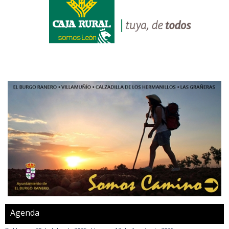
Agenda