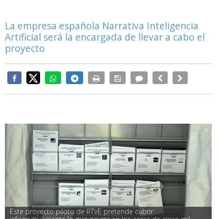
La empresa española Narrativa Inteligencia
Artificial será la encargada de llevar a cabo el
proyecto
Este proyecto piloto de RTVE pretende cubrir 