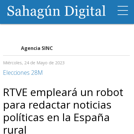
Agencia SINC
Miércoles, 24 de Mayo de 2023
Elecciones 28M
RTVE empleará un robot
para redactar noticias
políticas en la España
rural