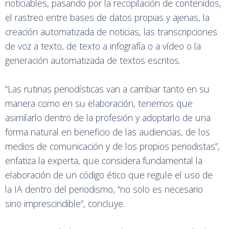
noticiables, pasando por la recopilación de contenidos,
el rastreo entre bases de datos propias y ajenas, la
creación automatizada de noticias, las transcripciones
de voz a texto, de texto a infografía o a vídeo o la
generación automatizada de textos escritos.
“Las rutinas periodísticas van a cambiar tanto en su
manera como en su elaboración, tenemos que
asimilarlo dentro de la profesión y adoptarlo de una
forma natural en beneficio de las audiencias, de los
medios de comunicación y de los propios periodistas”,
enfatiza la experta, que considera fundamental la
elaboración de un código ético que regule el uso de
la IA dentro del periodismo, “no solo es necesario
sino imprescindible”, concluye.