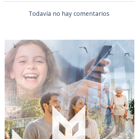
Todavía no hay comentarios