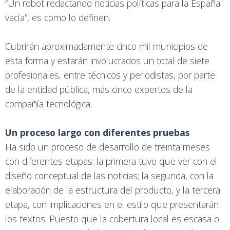
“Un robot redactando noticias políticas para la España
vacía”, es como lo definen.
Cubrirán aproximadamente cinco mil municipios de
esta forma y estarán involucrados un total de siete
profesionales, entre técnicos y periodistas, por parte
de la entidad pública, más cinco expertos de la
compañía tecnológica.
Un proceso largo con diferentes pruebas
Ha sido un proceso de desarrollo de treinta meses
con diferentes etapas: la primera tuvo que ver con el
diseño conceptual de las noticias; la segunda, con la
elaboración de la estructura del producto, y la tercera
etapa, con implicaciones en el estilo que presentarán
los textos. Puesto que la cobertura local es escasa o