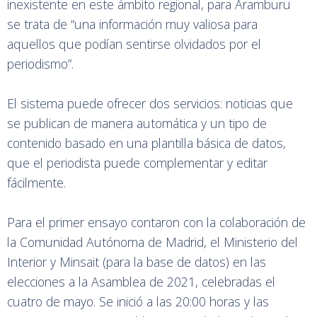
inexistente en este ámbito regional, para Aramburu
se trata de “una información muy valiosa para
aquellos que podían sentirse olvidados por el
periodismo”.
El sistema puede ofrecer dos servicios: noticias que
se publican de manera automática y un tipo de
contenido basado en una plantilla básica de datos,
que el periodista puede complementar y editar
fácilmente.
Para el primer ensayo contaron con la colaboración de
la Comunidad Autónoma de Madrid, el Ministerio del
Interior y Minsait (para la base de datos) en las
elecciones a la Asamblea de 2021, celebradas el
cuatro de mayo. Se inició a las 20:00 horas y las