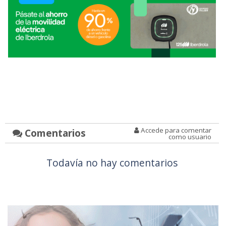
Accede para comentar
Comentarios
como usuario
Todavía no hay comentarios