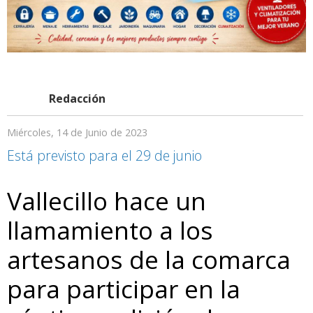
Redacción
Miércoles, 14 de Junio de 2023
Está previsto para el 29 de junio
Vallecillo hace un
llamamiento a los
artesanos de la comarca
para participar en la