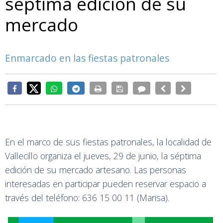
séptima edición de su
mercado
Enmarcado en las fiestas patronales
En el marco de sus fiestas patronales, la localidad de
Vallecillo organiza el jueves, 29 de junio, la séptima
edición de su mercado artesano. Las personas
interesadas en participar pueden reservar espacio a
través del teléfono: 636 15 00 11 (Marisa).