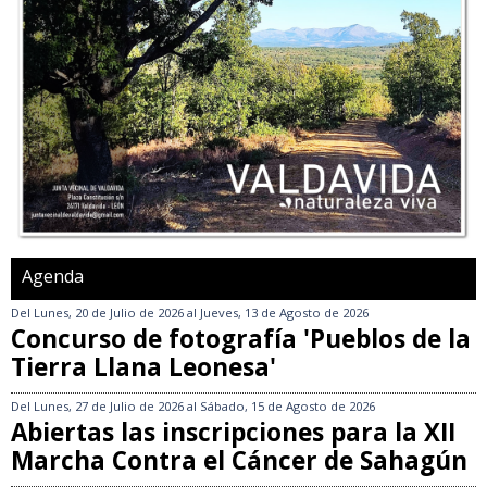
Agenda
Del
Lunes, 20 de Julio de 2026
al
Jueves, 13 de Agosto de 2026
Concurso de fotografía 'Pueblos de la
Tierra Llana Leonesa'
Del
Lunes, 27 de Julio de 2026
al
Sábado, 15 de Agosto de 2026
Abiertas las inscripciones para la XII
Marcha Contra el Cáncer de Sahagún