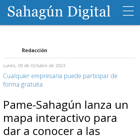
Redacción
Lunes, 09 de Octubre de 2023
Cualquier empresaria puede participar de
forma gratuita
Pame-Sahagún lanza un
mapa interactivo para
dar a conocer a las