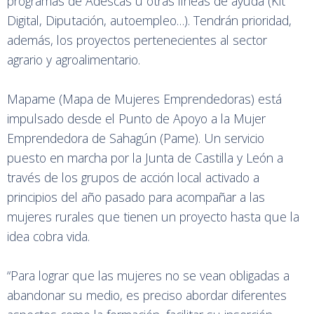
programas de Adescas u otras líneas de ayuda (Kit
Digital, Diputación, autoempleo…). Tendrán prioridad,
además, los proyectos pertenecientes al sector
agrario y agroalimentario.
Mapame (Mapa de Mujeres Emprendedoras) está
impulsado desde el Punto de Apoyo a la Mujer
Emprendedora de Sahagún (Pame). Un servicio
puesto en marcha por la Junta de Castilla y León a
través de los grupos de acción local activado a
principios del año pasado para acompañar a las
mujeres rurales que tienen un proyecto hasta que la
idea cobra vida.
“Para lograr que las mujeres no se vean obligadas a
abandonar su medio, es preciso abordar diferentes