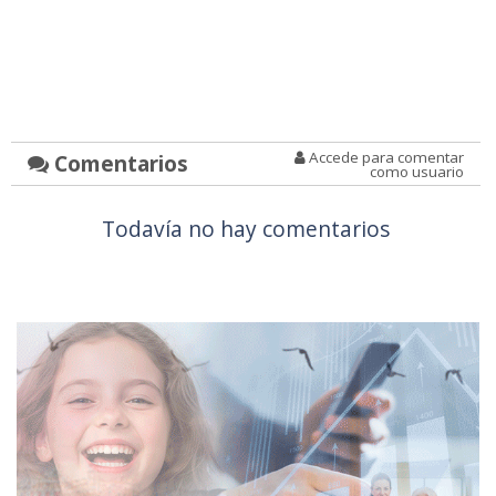
Accede para comentar
Comentarios
como usuario
Todavía no hay comentarios