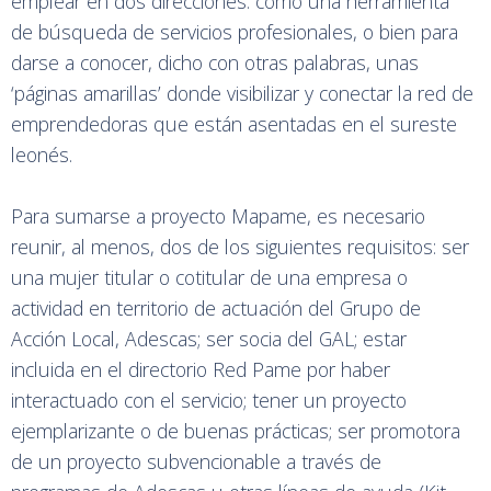
emplear en dos direcciones: como una herramienta
de búsqueda de servicios profesionales, o bien para
darse a conocer, dicho con otras palabras, unas
‘páginas amarillas’ donde visibilizar y conectar la red de
emprendedoras que están asentadas en el sureste
leonés.
Para sumarse a proyecto Mapame, es necesario
reunir, al menos, dos de los siguientes requisitos: ser
una mujer titular o cotitular de una empresa o
actividad en territorio de actuación del Grupo de
Acción Local, Adescas; ser socia del GAL; estar
incluida en el directorio Red Pame por haber
interactuado con el servicio; tener un proyecto
ejemplarizante o de buenas prácticas; ser promotora
de un proyecto subvencionable a través de