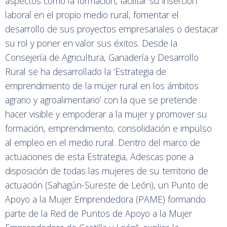
aspectos como la formación, facilitar su inserción
laboral en el propio medio rural, fomentar el
desarrollo de sus proyectos empresariales o destacar
su rol y poner en valor sus éxitos. Desde la
Consejería de Agricultura, Ganadería y Desarrollo
Rural se ha desarrollado la ‘Estrategia de
emprendimiento de la mujer rural en los ámbitos
agrario y agroalimentario’ con la que se pretende
hacer visible y empoderar a la mujer y promover su
formación, emprendimiento, consolidación e impulso
al empleo en el medio rural. Dentro del marco de
actuaciones de esta Estrategia, Adescas pone a
disposición de todas las mujeres de su territorio de
actuación (Sahagún-Sureste de León), un Punto de
Apoyo a la Mujer Emprendedora (PAME) formando
parte de la Red de Puntos de Apoyo a la Mujer