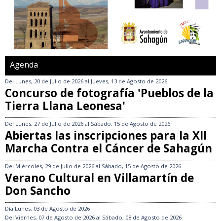
Agenda
Del
Lunes, 20 de Julio de 2026
al
Jueves, 13 de Agosto de 2026
Concurso de fotografía 'Pueblos de la
Tierra Llana Leonesa'
Del
Lunes, 27 de Julio de 2026
al
Sábado, 15 de Agosto de 2026
Abiertas las inscripciones para la XII
Marcha Contra el Cáncer de Sahagún
Del
Miércoles, 29 de Julio de 2026
al
Sábado, 15 de Agosto de 2026
Verano Cultural en Villamartín de
Don Sancho
Día
Lunes, 03 de Agosto de 2026
Del
Viernes, 07 de Agosto de 2026
al
Sábado, 08 de Agosto de 2026