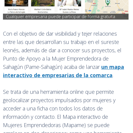
Cualquier empresaria puede participar de forma gratuita
Con el objetivo de dar visibilidad y tejer relaciones
entre las que desarrollan su trabajo en el sureste
leonés, además de dar a conocer sus proyectos, el
Punto de Apoyo a la Mujer Emprendedora de
Sahagún (Pame-Sahagún) acaba de lanzar
un mapa
interactivo de empresarias de la comarca
.
Se trata de una herramienta online que permite
geolocalizar proyectos impulsados por mujeres y
acceder a una ficha con todos los datos de
información y contacto. El Mapa interactivo de
Mujeres Emprendedoras (Mapame) se puede