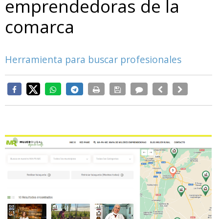
emprendedoras de la
comarca
Herramienta para buscar profesionales