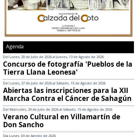
Agenda
Del
Lunes, 20 de Julio de 2026
al
Jueves, 13 de Agosto de 2026
Concurso de fotografía 'Pueblos de la
Tierra Llana Leonesa'
Del
Lunes, 27 de Julio de 2026
al
Sábado, 15 de Agosto de 2026
Abiertas las inscripciones para la XII
Marcha Contra el Cáncer de Sahagún
Del
Miércoles, 29 de Julio de 2026
al
Sábado, 15 de Agosto de 2026
Verano Cultural en Villamartín de
Don Sancho
Día
Lunes, 03 de Agosto de 2026