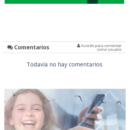
Accede para comentar
Comentarios
como usuario
Todavía no hay comentarios