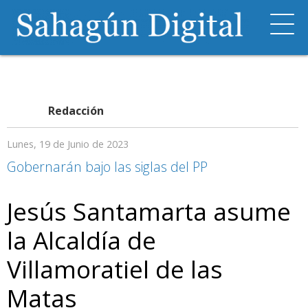
Redacción
Lunes, 19 de Junio de 2023
Gobernarán bajo las siglas del PP
Jesús Santamarta asume
la Alcaldía de
Villamoratiel de las
Matas