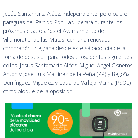
Jesús Santamarta Aláez, independiente, pero bajo el
paraguas del Partido Popular, liderará durante los
próximos cuatro años el Ayuntamiento de
Villamoratiel de las Matas, con una renovada
corporación integrada desde este sábado, día de la
toma de posesión para todos ellos, por los siguientes
ediles: Jesús Santamarta Aláez, Miguel Ángel Cisneros
Antón y José Luis Martínez de la Peña (PP) y Begoña
Domínguez Miguélez y Eduardo Vallejo Muñiz (PSOE)
como bloque de la oposición.