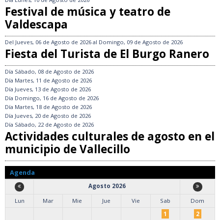
Festival de música y teatro de
Valdescapa
Del
Jueves, 06 de Agosto de 2026
al
Domingo, 09 de Agosto de 2026
Fiesta del Turista de El Burgo Ranero
Día
Sábado, 08 de Agosto de 2026
Día
Martes, 11 de Agosto de 2026
Día
Jueves, 13 de Agosto de 2026
Día
Domingo, 16 de Agosto de 2026
Día
Martes, 18 de Agosto de 2026
Día
Jueves, 20 de Agosto de 2026
Día
Sábado, 22 de Agosto de 2026
Actividades culturales de agosto en el
municipio de Vallecillo
Agenda
Agosto 2026
Lun
Mar
Mie
Jue
Vie
Sab
Dom
1
2