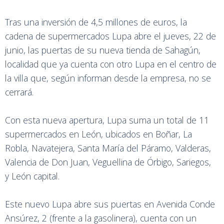
Tras una inversión de 4,5 millones de euros, la
cadena de supermercados Lupa abre el jueves, 22 de
junio, las puertas de su nueva tienda de Sahagún,
localidad que ya cuenta con otro Lupa en el centro de
la villa que, según informan desde la empresa, no se
cerrará.
Con esta nueva apertura, Lupa suma un total de 11
supermercados en León, ubicados en Boñar, La
Robla, Navatejera, Santa María del Páramo, Valderas,
Valencia de Don Juan, Veguellina de Órbigo, Sariegos,
y León capital.
Este nuevo Lupa abre sus puertas en Avenida Conde
Ansúrez, 2 (frente a la gasolinera), cuenta con un