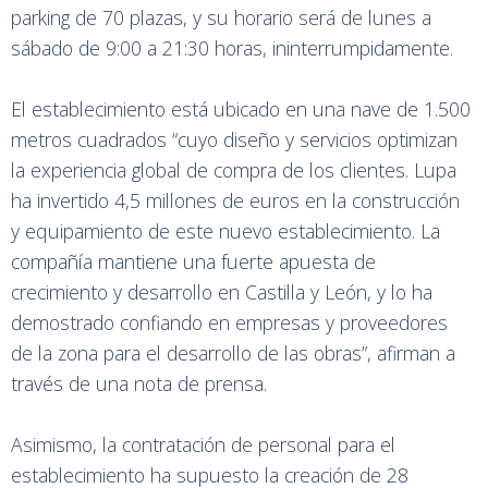
parking de 70 plazas, y su horario será de lunes a
sábado de 9:00 a 21:30 horas, ininterrumpidamente.
El establecimiento está ubicado en una nave de 1.500
metros cuadrados “cuyo diseño y servicios optimizan
la experiencia global de compra de los clientes. Lupa
ha invertido 4,5 millones de euros en la construcción
y equipamiento de este nuevo establecimiento. La
compañía mantiene una fuerte apuesta de
crecimiento y desarrollo en Castilla y León, y lo ha
demostrado confiando en empresas y proveedores
de la zona para el desarrollo de las obras”, afirman a
través de una nota de prensa.
Asimismo, la contratación de personal para el
establecimiento ha supuesto la creación de 28