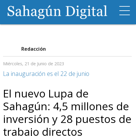
Redacción
Miércoles, 21 de Junio de 2023
La inauguración es el 22 de junio
El nuevo Lupa de
Sahagún: 4,5 millones de
inversión y 28 puestos de
trabajo directos