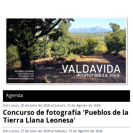
Agenda
Del
Lunes, 20 de Julio de 2026
al
Jueves, 13 de Agosto de 2026
Concurso de fotografía 'Pueblos de la
Tierra Llana Leonesa'
Del
Lunes, 27 de Julio de 2026
al
Sábado, 15 de Agosto de 2026