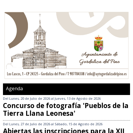
Agenda
Del
Lunes, 20 de Julio de 2026
al
Jueves, 13 de Agosto de 2026
Concurso de fotografía 'Pueblos de la
Tierra Llana Leonesa'
Del
Lunes, 27 de Julio de 2026
al
Sábado, 15 de Agosto de 2026
Abiertas las inscripciones para la XII