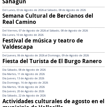
Sahagún
Del
Lunes, 03 de Agosto de 2026
al
Sábado, 08 de Agosto de 2026
Semana Cultural de Bercianos del
Real Camino
Del
Viernes, 07 de Agosto de 2026
al
Sábado, 08 de Agosto de 2026
Día
Lunes, 10 de Agosto de 2026
Festival de música y teatro de
Valdescapa
Del
Jueves, 06 de Agosto de 2026
al
Domingo, 09 de Agosto de 2026
Fiesta del Turista de El Burgo Ranero
Día
Sábado, 08 de Agosto de 2026
Día
Martes, 11 de Agosto de 2026
Día
Jueves, 13 de Agosto de 2026
Día
Domingo, 16 de Agosto de 2026
Día
Martes, 18 de Agosto de 2026
Día
Jueves, 20 de Agosto de 2026
Día
Sábado, 22 de Agosto de 2026
Actividades culturales de agosto en el