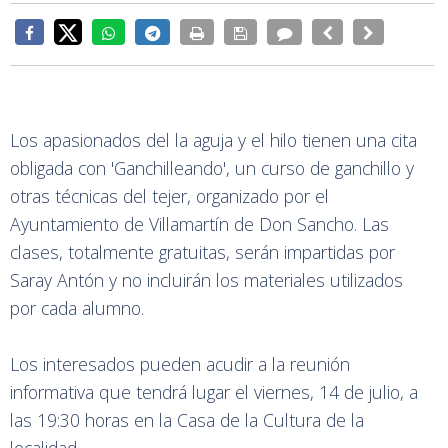
Los apasionados del la aguja y el hilo tienen una cita
obligada con 'Ganchilleando', un curso de ganchillo y
otras técnicas del tejer, organizado por el
Ayuntamiento de Villamartín de Don Sancho. Las
clases, totalmente gratuitas, serán impartidas por
Saray Antón y no incluirán los materiales utilizados
por cada alumno.
Los interesados pueden acudir a la reunión
informativa que tendrá lugar el viernes, 14 de julio, a
las 19:30 horas en la Casa de la Cultura de la