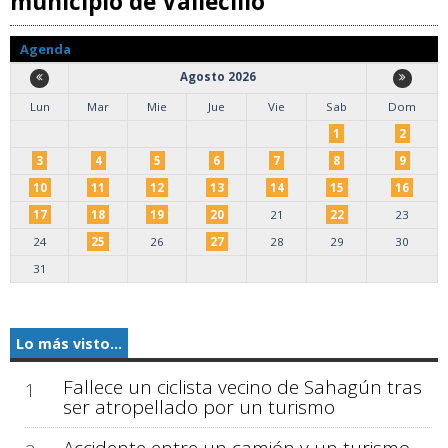
municipio de Vallecillo
Agenda
Agosto 2026
Lun
Mar
Mie
Jue
Vie
Sab
Dom
1
2
3
4
5
6
7
8
9
10
11
12
13
14
15
16
17
18
19
20
21
22
23
24
25
26
27
28
29
30
31
Lo más visto...
Fallece un ciclista vecino de Sahagún tras
1
ser atropellado por un turismo