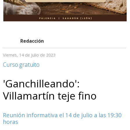
Redacción
Viernes, 14 de Julio de 2023
Curso gratuito
'Ganchilleando':
Villamartín teje fino
Reunión informativa el 14 de julio a las 19:30
horas