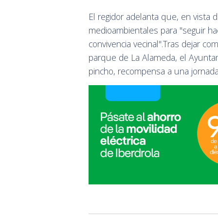
El regidor adelanta que, en vista 
medioambientales para "seguir ha
convivencia vecinal".Tras dejar com
parque de La Alameda, el Ayuntam
pincho, recompensa a una jornada