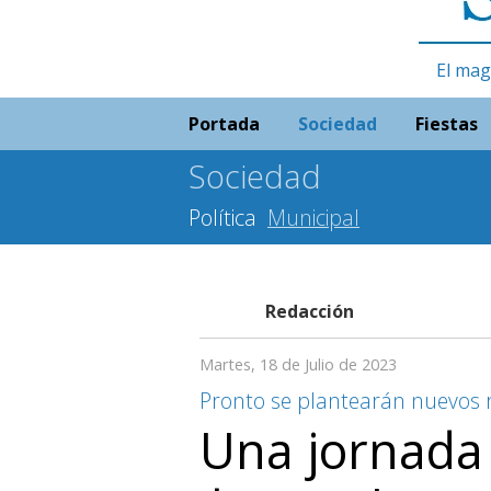
El mag
Portada
Sociedad
Fiestas
Sociedad
Política
Municipal
Redacción
Martes, 18 de Julio de 2023
Pronto se plantearán nuevos 
Una jornada 