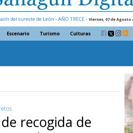
azín del sureste de León - AÑO TRECE -
Viernes, 07 de Agosto 
Escenario
Turismo
Culturas
retos
de recogida de