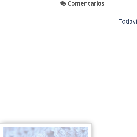
Comentarios
Todaví