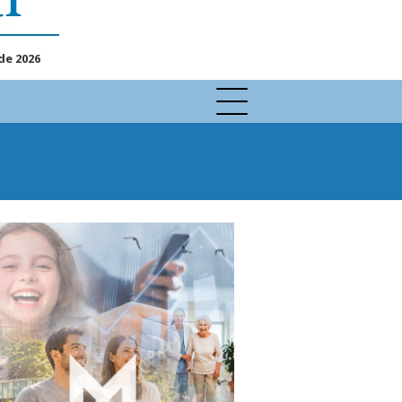
de 2026