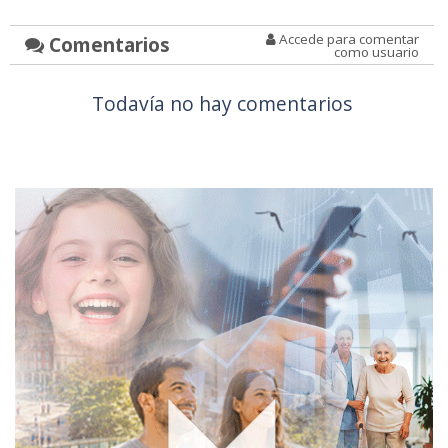
Accede para comentar
Comentarios
como usuario
Todavía no hay comentarios