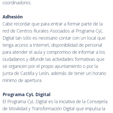
coordinadores.
Adhesión
Cabe recordar que para entrar a formar parte de la
red de Centros Rurales Asociados al Programa CyL
Digital tan sólo es necesario contar con un local que
tenga acceso a Internet, disponibilidad de personal
para atender el aula y compromiso de informar a los
ciudadanos y difundir las actividades formativas que
se organicen por el propio ayuntamiento o por la
Junta de Castilla y León, además de tener un horario
mínimo de apertura.
Programa CyL Digital
El Programa CyL Digital es la iniciativa de la Consejería
de Movilidad y Transformación Digital que impulsa la