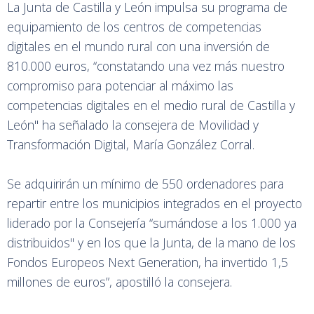
La Junta de Castilla y León impulsa su programa de
equipamiento de los centros de competencias
digitales en el mundo rural con una inversión de
810.000 euros, “constatando una vez más nuestro
compromiso para potenciar al máximo las
competencias digitales en el medio rural de Castilla y
León" ha señalado la consejera de Movilidad y
Transformación Digital, María González Corral.
Se adquirirán un mínimo de 550 ordenadores para
repartir entre los municipios integrados en el proyecto
liderado por la Consejería “sumándose a los 1.000 ya
distribuidos" y en los que la Junta, de la mano de los
Fondos Europeos Next Generation, ha invertido 1,5
millones de euros”, apostilló la consejera.