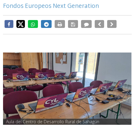
Fondos Europeos Next Generation
Aula del Centro de Desarrollo Rural de Sahagún