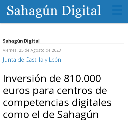
Sahagún Digital
Viernes, 25 de Agosto de 2023
Junta de Castilla y León
Inversión de 810.000
euros para centros de
competencias digitales
como el de Sahagún