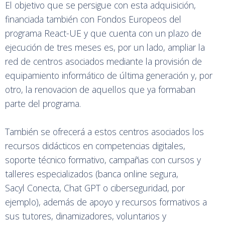
El objetivo que se persigue con esta adquisición,
financiada también con Fondos Europeos del
programa React-UE y que cuenta con un plazo de
ejecución de tres meses es, por un lado, ampliar la
red de centros asociados mediante la provisión de
equipamiento informático de última generación y, por
otro, la renovacion de aquellos que ya formaban
parte del programa.
También se ofrecerá a estos centros asociados los
recursos didácticos en competencias digitales,
soporte técnico formativo, campañas con cursos y
talleres especializados (banca online segura,
Sacyl Conecta, Chat GPT o ciberseguridad, por
ejemplo), además de apoyo y recursos formativos a
sus tutores, dinamizadores, voluntarios y