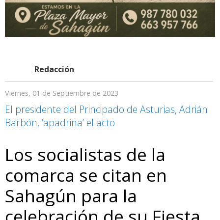
Redacción
Viernes, 01 de Septiembre de 2023
El presidente del Principado de Asturias, Adrián
Barbón, ‘apadrina’ el acto
Los socialistas de la
comarca se citan en
Sahagún para la
celebración de su Fiesta