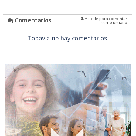
Accede para comentar
Comentarios
como usuario
Todavía no hay comentarios