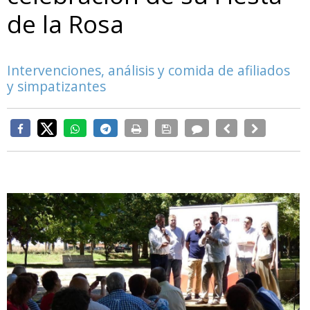
de la Rosa
Intervenciones, análisis y comida de afiliados
y simpatizantes