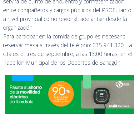
servirá de punto de encuentro y confraternización
entre compañeros y cargos públicos del PSOE, tanto
a nivel provincial como regional, adelantan desde la
organización.
Para participar en la comida de grupo es necesario
reservar mesa a través del teléfono: 635 941 320. La
cita es el tres de septiembre, a las 13:00 horas, en el
Pabellón Municipal de los Deportes de Sahagún.