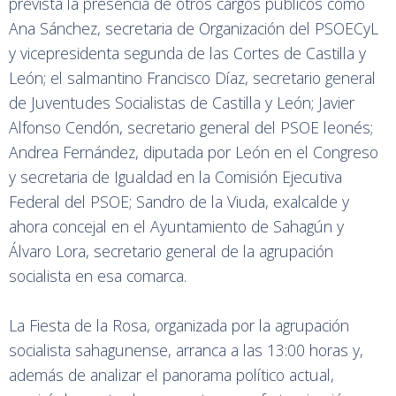
prevista la presencia de otros cargos públicos como
Ana Sánchez, secretaria de Organización del PSOECyL
y vicepresidenta segunda de las Cortes de Castilla y
León; el salmantino Francisco Díaz, secretario general
de Juventudes Socialistas de Castilla y León; Javier
Alfonso Cendón, secretario general del PSOE leonés;
Andrea Fernández, diputada por León en el Congreso
y secretaria de Igualdad en la Comisión Ejecutiva
Federal del PSOE; Sandro de la Viuda, exalcalde y
ahora concejal en el Ayuntamiento de Sahagún y
Álvaro Lora, secretario general de la agrupación
socialista en esa comarca.
La Fiesta de la Rosa, organizada por la agrupación
socialista sahagunense, arranca a las 13:00 horas y,
además de analizar el panorama político actual,