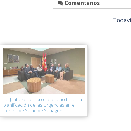
Comentarios
Todaví
La Junta se compromete a no tocar la
planificación de las Urgencias en el
Centro de Salud de Sahagún