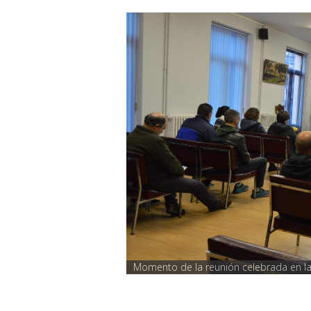
Momento de la reunión celebrada en la