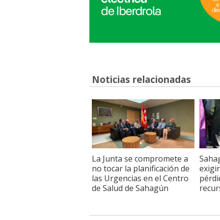
Noticias relacionadas
La Junta se compromete a
Sahag
no tocar la planificación de
exigi
las Urgencias en el Centro
pérdi
de Salud de Sahagún
recur