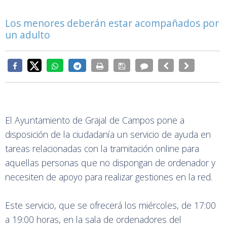
Los menores deberán estar acompañados por
un adulto
El Ayuntamiento de Grajal de Campos pone a
disposición de la ciudadanía un servicio de ayuda en
tareas relacionadas con la tramitación online para
aquellas personas que no dispongan de ordenador y
necesiten de apoyo para realizar gestiones en la red.
Este servicio, que se ofrecerá los miércoles, de 17:00
a 19:00 horas, en la sala de ordenadores del