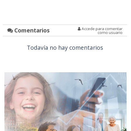
Accede para comentar
Comentarios
como usuario
Todavía no hay comentarios