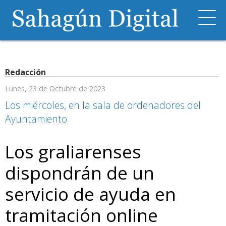
Redacción
Lunes, 23 de Octubre de 2023
Los miércoles, en la sala de ordenadores del
Ayuntamiento
Los graliarenses
dispondrán de un
servicio de ayuda en
tramitación online