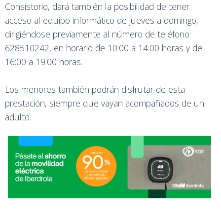
Consistorio, dará también la posibilidad de tener
acceso al equipo informático de jueves a domingo,
dirigiéndose previamente al número de teléfono:
628510242, en horario de 10:00 a 14:00 horas y de
16:00 a 19:00 horas.
Los menores también podrán disfrutar de esta
prestación, siempre que vayan acompañados de un
adulto.