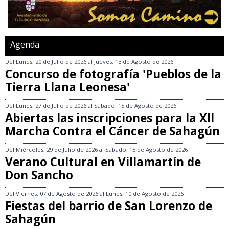
Agenda
Del
Lunes, 20 de Julio de 2026
al
Jueves, 13 de Agosto de 2026
Concurso de fotografía 'Pueblos de la
Tierra Llana Leonesa'
Del
Lunes, 27 de Julio de 2026
al
Sábado, 15 de Agosto de 2026
Abiertas las inscripciones para la XII
Marcha Contra el Cáncer de Sahagún
Del
Miércoles, 29 de Julio de 2026
al
Sábado, 15 de Agosto de 2026
Verano Cultural en Villamartín de
Don Sancho
Del
Viernes, 07 de Agosto de 2026
al
Lunes, 10 de Agosto de 2026
Fiestas del barrio de San Lorenzo de
Sahagún