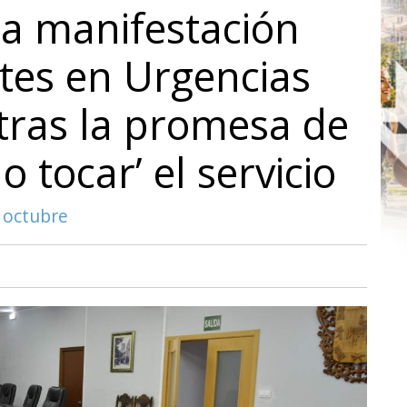
a manifestación
rtes en Urgencias
tras la promesa de
o tocar’ el servicio
e octubre