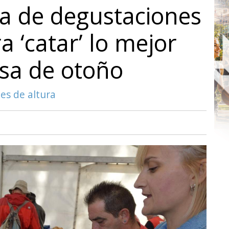
a de degustaciones
a ‘catar’ lo mejor
sa de otoño
es de altura