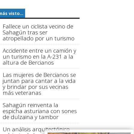
más visto...
Fallece un ciclista vecino de
Sahagún tras ser
atropellado por un turismo
Accidente entre un camión y
un turismo en la A-231 a la
altura de Bercianos
Las mujeres de Bercianos se
juntan para cantar a la vida
y brindar por sus vecinas
más veteranas
Sahagún reinventa la
espicha asturiana con sones
de dulzaina y tambor
Un análisis arquitectónico