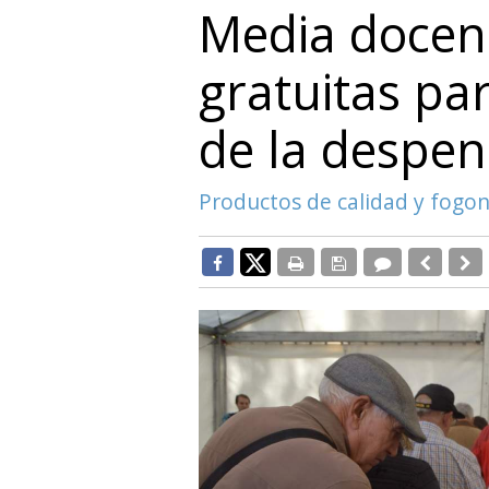
Media docen
gratuitas par
de la despen
Productos de calidad y fogon