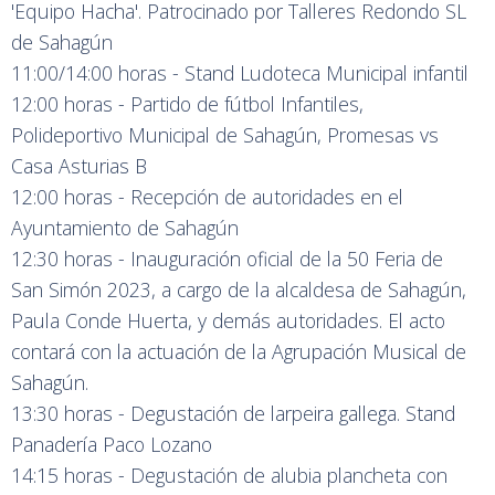
'Equipo Hacha'. Patrocinado por Talleres Redondo SL
de Sahagún
11:00/14:00 horas - Stand Ludoteca Municipal infantil
12:00 horas - Partido de fútbol Infantiles,
Polideportivo Municipal de Sahagún, Promesas vs
Casa Asturias B
12:00 horas - Recepción de autoridades en el
Ayuntamiento de Sahagún
12:30 horas - Inauguración oficial de la 50 Feria de
San Simón 2023, a cargo de la alcaldesa de Sahagún,
Paula Conde Huerta, y demás autoridades. El acto
contará con la actuación de la Agrupación Musical de
Sahagún.
13:30 horas - Degustación de larpeira gallega. Stand
Panadería Paco Lozano
14:15 horas - Degustación de alubia plancheta con