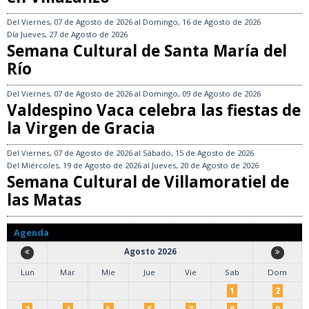
Del
Viernes, 07 de Agosto de 2026
al
Domingo, 16 de Agosto de 2026
Día
Jueves, 27 de Agosto de 2026
Semana Cultural de Santa María del
Río
Del
Viernes, 07 de Agosto de 2026
al
Domingo, 09 de Agosto de 2026
Valdespino Vaca celebra las fiestas de
la Virgen de Gracia
Del
Viernes, 07 de Agosto de 2026
al
Sábado, 15 de Agosto de 2026
Del
Miércoles, 19 de Agosto de 2026
al
Jueves, 20 de Agosto de 2026
Semana Cultural de Villamoratiel de
las Matas
Agenda
Agosto 2026
Lun
Mar
Mie
Jue
Vie
Sab
Dom
1
2