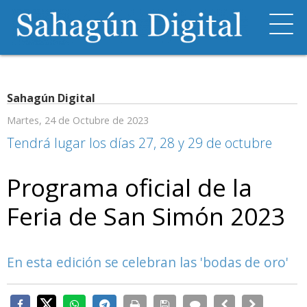
Sahagún Digital
Martes, 24 de Octubre de 2023
Tendrá lugar los días 27, 28 y 29 de octubre
Programa oficial de la
Feria de San Simón 2023
En esta edición se celebran las 'bodas de oro'