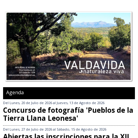
Agenda
Del
Lunes, 20 de Julio de 2026
al
Jueves, 13 de Agosto de 2026
Concurso de fotografía 'Pueblos de la
Tierra Llana Leonesa'
Del
Lunes, 27 de Julio de 2026
al
Sábado, 15 de Agosto de 2026
Abiertas las inscripciones para la XII