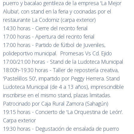
puerro y bacalao gentileza de la empresa 'La Mejor
Alubia', con stand en la feria y cocinadas por el
restaurante La Codorniz (carpa exterior)
14:30 horas - Cierre del recinto ferial
17:00 horas - Apertura del recinto ferial
17:00 horas - Partido de fútbol de Juveniles,
polideportivo municipal. Promesas Vs Cd. Ejido
17:00/21:00 horas - Stand de la Ludoteca Municipal
18:00h-19:30 horas - Taller de repostería creativa,
'Pastelillos 50', impartido por Peggy Herrera. Stand
Ludoteca Municipal (de 4 a 13 años), imprescindible
inscribirse en el mismo stand, plazas limitadas.
Patrocinado por Caja Rural Zamora (Sahagún)
19:15 horas - Concierto de 'La Orquestina de León'.
Carpa exterior
19:30 horas - Degustación de ensalada de puerro