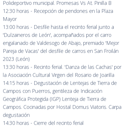
Polideportivo municipal. Promesas Vs At. Pinilla B
12:30 horas - Recepción de pendones en la Plaza
Mayor
13:00 horas - Desfile hasta el recinto ferial junto a
'Dulzaineros de León', acompañados por el carro
engalanado de Valdesogo de Abajo, premiado 'Mejor
Pareja de Vacas' del desfile de carros en San Froilán
2023 (León)
13:30 horas - Recinto ferial. 'Danza de las Cachas' por
la Asociación Cultural Virgen del Rosario de Joarilla
14:15 horas - Degustación de Lentejas de Tierra de
Campos con Puerros, gentileza de Indicación
Geográfica Protegida (IGP) Lenteja de Tierra de
Campos. Cocinadas por Hostal Domus Viatoris. Carpa
degustación
14:30 horas - Cierre del recinto ferial