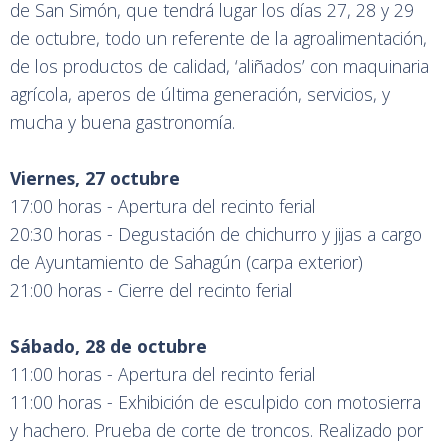
de San Simón, que tendrá lugar los días 27, 28 y 29
de octubre, todo un referente de la agroalimentación,
de los productos de calidad, ‘aliñados’ con maquinaria
agrícola, aperos de última generación, servicios, y
mucha y buena gastronomía.
Viernes, 27 octubre
17:00 horas - Apertura del recinto ferial
20:30 horas - Degustación de chichurro y jijas a cargo
de Ayuntamiento de Sahagún (carpa exterior)
21:00 horas - Cierre del recinto ferial
Sábado, 28 de octubre
11:00 horas - Apertura del recinto ferial
11:00 horas - Exhibición de esculpido con motosierra
y hachero. Prueba de corte de troncos. Realizado por