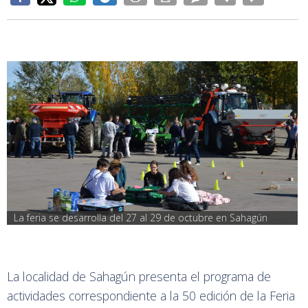
La feria se desarrolla del 27 al 29 de octubre en Sahagún
La localidad de Sahagún presenta el programa de
actividades correspondiente a la 50 edición de la Feria