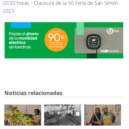
20:30 horas - Clausura de la 50 Feria de San Simón
2023
Noticias relacionadas