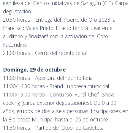
gentileza del Centro Iniciativas de Sahagún (CIT). Carpa
degustación
20:30 horas - Entrega del 'Puerro de Oro 2023' a
Francisco Vales Prieto. El acto tendrá lugar en el
auditorio y finalizará con la actuación del Coro
Facundino
21:00 horas - Cierre del recinto ferial
Domingo, 29 de octubre
11:00 horas - Apertura del recinto ferial
11:00/14:30 horas - Stand Ludoteca municipal
11:00/13:00 horas - Concurso 'Rural Chef'. Show
cooking (carpa exterior degustaciones). De 0 a 99
años, grupos de dos a seis personas. Inscripciones en
la Biblioteca Municipal hasta el 25 de octubre
11:30 horas - Partido de fútbol de Cadetes.