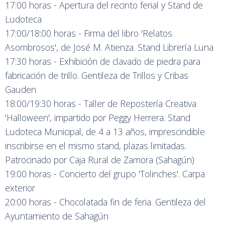
17:00 horas - Apertura del recinto ferial y Stand de
Ludoteca
17:00/18:00 horas - Firma del libro 'Relatos
Asombrosos', de José M. Atienza. Stand Librería Luna
17:30 horas - Exhibición de clavado de piedra para
fabricación de trillo. Gentileza de Trillos y Cribas
Gauden
18:00/19:30 horas - Taller de Repostería Creativa
'Halloween', impartido por Peggy Herrera. Stand
Ludoteca Municipal, de 4 a 13 años, imprescindible
inscribirse en el mismo stand, plazas limitadas.
Patrocinado por Caja Rural de Zamora (Sahagún)
19:00 horas - Concierto del grupo 'Tolinches'. Carpa
exterior
20:00 horas - Chocolatada fin de feria. Gentileza del
Ayuntamiento de Sahagún