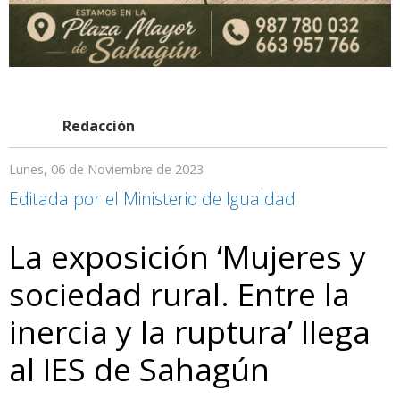
Redacción
Lunes, 06 de Noviembre de 2023
Editada por el Ministerio de Igualdad
La exposición ‘Mujeres y
sociedad rural. Entre la
inercia y la ruptura’ llega
al IES de Sahagún