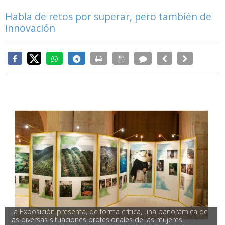
Habla de retos por superar, pero también de
innovación
La Exposición presenta, de forma crítica, una panorámica de 
las diversas situaciones profesionales de las mujeres