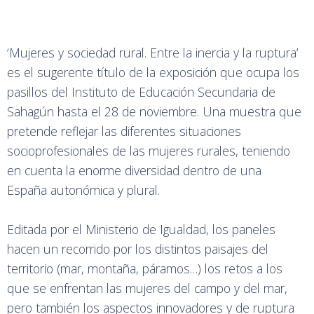
‘Mujeres y sociedad rural. Entre la inercia y la ruptura’
es el sugerente título de la exposición que ocupa los
pasillos del Instituto de Educación Secundaria de
Sahagún hasta el 28 de noviembre. Una muestra que
pretende reflejar las diferentes situaciones
socioprofesionales de las mujeres rurales, teniendo
en cuenta la enorme diversidad dentro de una
España autonómica y plural.
Editada por el Ministerio de Igualdad, los paneles
hacen un recorrido por los distintos paisajes del
territorio (mar, montaña, páramos…) los retos a los
que se enfrentan las mujeres del campo y del mar,
pero también los aspectos innovadores y de ruptura