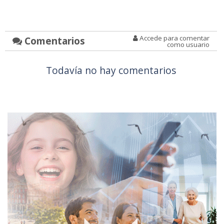
Accede para comentar
Comentarios
como usuario
Todavía no hay comentarios