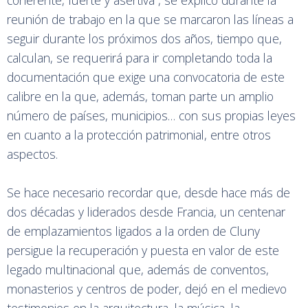
reunión de trabajo en la que se marcaron las líneas a
seguir durante los próximos dos años, tiempo que,
calculan, se requerirá para ir completando toda la
documentación que exige una convocatoria de este
calibre en la que, además, toman parte un amplio
número de países, municipios… con sus propias leyes
en cuanto a la protección patrimonial, entre otros
aspectos.
Se hace necesario recordar que, desde hace más de
dos décadas y liderados desde Francia, un centenar
de emplazamientos ligados a la orden de Cluny
persigue la recuperación y puesta en valor de este
legado multinacional que, además de conventos,
monasterios y centros de poder, dejó en el medievo
testimonios en la arquitectura, la música, la