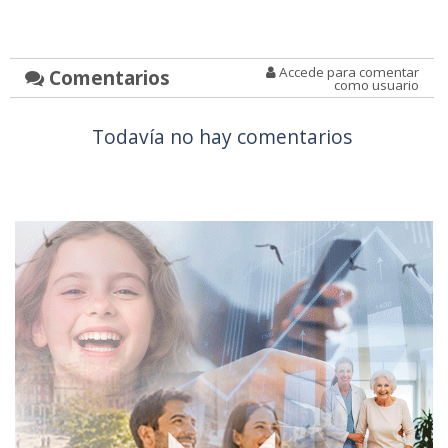
Accede para comentar
Comentarios
como usuario
Todavía no hay comentarios