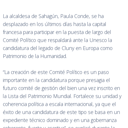
La alcaldesa de Sahagún, Paula Conde, se ha
desplazado en los últimos días hasta la capital
francesa para participar en la puesta de largo del
Comité Político que respaldará ante la Unesco la
candidatura del legado de Cluny en Europa como
Patrimonio de la Humanidad.
“La creación de este Comité Político es un paso
importante en la candidatura porque presagia el
futuro comité de gestión del bien una vez inscrito en
la Lista del Patrimonio Mundial. Fortalece su unidad y
coherencia política a escala internacional, ya que el
éxito de una candidatura de este tipo se basa en un
expediente técnico dominado y en una gobernanza
coherente, fuerte y asertiva”, se explicó durante la