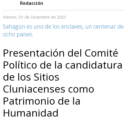
Redacción
Viernes, 01 de Diciembre de 2023
Sahagún es uno de los enclaves, un centenar de
ocho países
Presentación del Comité
Político de la candidatura
de los Sitios
Cluniacenses como
Patrimonio de la
Humanidad