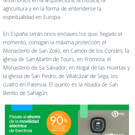
agricultura y en la forma de entenderse la
espiritualidad en Europa.
En España serán cinco enclaves los que, llegado el
momento, consigan la máxima protección: el
Monasterio de San Zoilo, en Carrión de los Condes; la
iglesia de San Martín de Tours, en Frómista; el
Monasterio de Sa Salvador, en Nogal de las Huertas y
la iglesia de San Pedro, de Villalcázar de Sirga, los
cuatro en Palencia. El quinto es la Abadía de San
Benito de Sahagún.