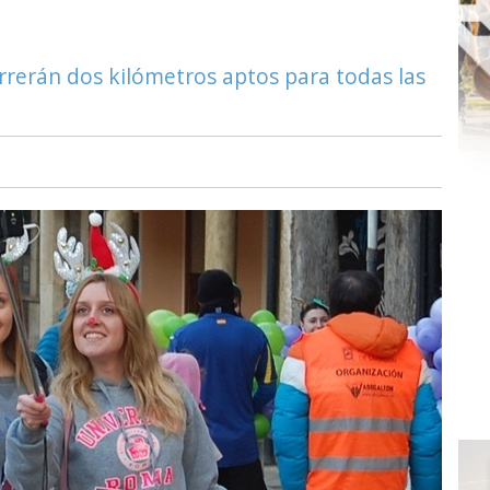
rrerán dos kilómetros aptos para todas las