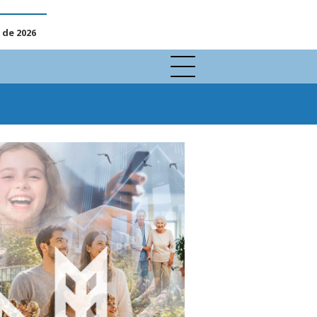
 de 2026