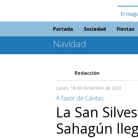
El maga
Portada
Sociedad
Fiestas
Navidad
Redacción
Lunes, 18 de Diciembre de 2023
A favor de Cáritas
La San Silves
Sahagún lleg