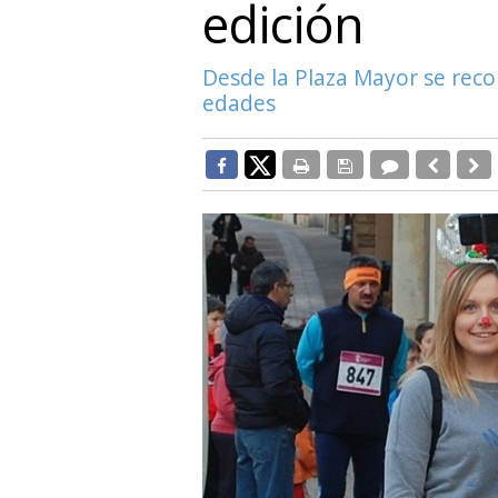
edición
Desde la Plaza Mayor se reco
edades