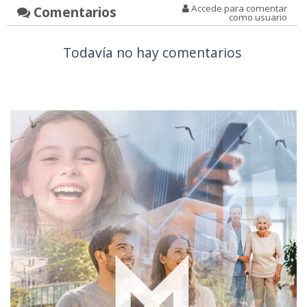
Accede para comentar
Comentarios
como usuario
Todavía no hay comentarios