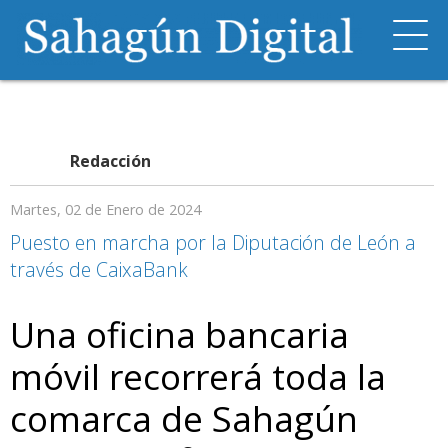
Redacción
Martes, 02 de Enero de 2024
Puesto en marcha por la Diputación de León a
través de CaixaBank
Una oficina bancaria
móvil recorrerá toda la
comarca de Sahagún