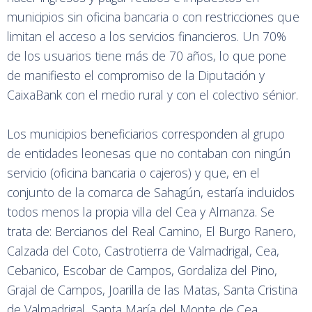
municipios sin oficina bancaria o con restricciones que
limitan el acceso a los servicios financieros. Un 70%
de los usuarios tiene más de 70 años, lo que pone
de manifiesto el compromiso de la Diputación y
CaixaBank con el medio rural y con el colectivo sénior.
Los municipios beneficiarios corresponden al grupo
de entidades leonesas que no contaban con ningún
servicio (oficina bancaria o cajeros) y que, en el
conjunto de la comarca de Sahagún, estaría incluidos
todos menos la propia villa del Cea y Almanza. Se
trata de: Bercianos del Real Camino, El Burgo Ranero,
Calzada del Coto, Castrotierra de Valmadrigal, Cea,
Cebanico, Escobar de Campos, Gordaliza del Pino,
Grajal de Campos, Joarilla de las Matas, Santa Cristina
de Valmadrigal, Santa María del Monte de Cea,