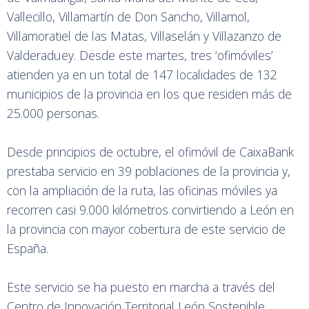
Vallecillo, Villamartín de Don Sancho, Villamol,
Villamoratiel de las Matas, Villaselán y Villazanzo de
Valderaduey. Desde este martes, tres ‘ofimóviles’
atienden ya en un total de 147 localidades de 132
municipios de la provincia en los que residen más de
25.000 personas.
Desde principios de octubre, el ofimóvil de CaixaBank
prestaba servicio en 39 poblaciones de la provincia y,
con la ampliación de la ruta, las oficinas móviles ya
recorren casi 9.000 kilómetros convirtiendo a León en
la provincia con mayor cobertura de este servicio de
España.
Este servicio se ha puesto en marcha a través del
Centro de Innovación Territorial León Sostenible,