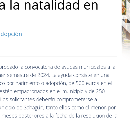
a la natalidad en
adopción
robado la convocatoria de ayudas municipales a la
imer semestre de 2024. La ayuda consiste en una
co por nacimiento o adopción, de 500 euros en el
estén empadronados en el municipio y de 250
. Los solicitantes deberán comprometerse a
icipio de Sahagún, tanto ellos como el menor, por
 meses posteriores a la fecha de la resolución de la