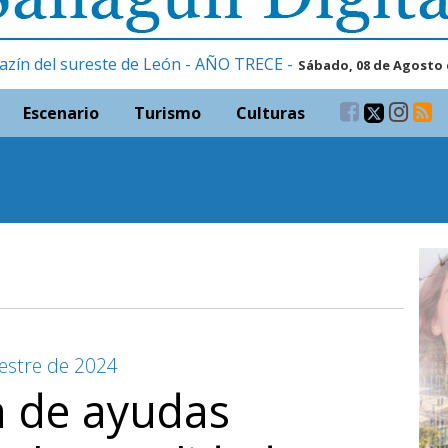
azín del sureste de León - AÑO TRECE -
Sábado, 08 de Agosto 
Escenario
Turismo
Culturas
estre de 2024
a de ayudas