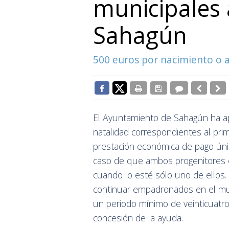
municipales 
Sahagún
500 euros por nacimiento o 
El Ayuntamiento de Sahagún ha ap
natalidad correspondientes al pr
prestación económica de pago úni
caso de que ambos progenitores 
cuando lo esté sólo uno de ellos
continuar empadronados en el mun
un periodo mínimo de veinticuatro
concesión de la ayuda.