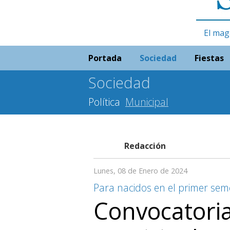
El mag
Portada
Sociedad
Fiestas
Sociedad
Política
Municipal
Redacción
Lunes, 08 de Enero de 2024
Para nacidos en el primer sem
Convocatori