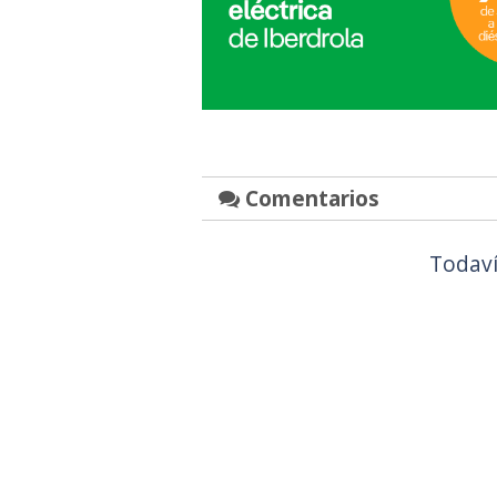
Comentarios
Todaví