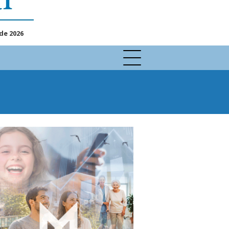
de 2026