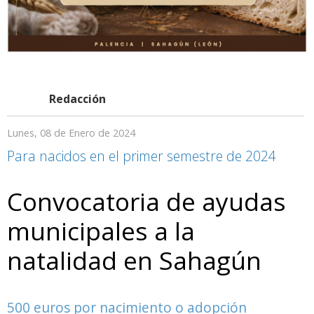
Redacción
Lunes, 08 de Enero de 2024
Para nacidos en el primer semestre de 2024
Convocatoria de ayudas
municipales a la
natalidad en Sahagún
500 euros por nacimiento o adopción