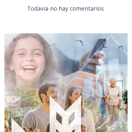
Todavía no hay comentarios