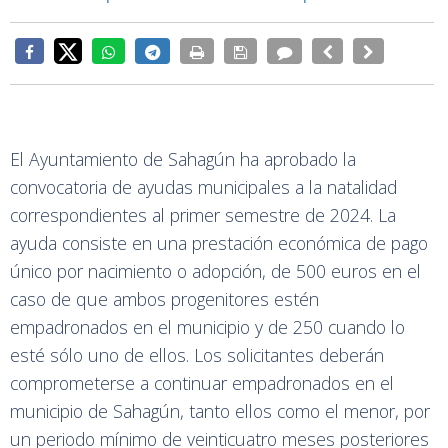
El Ayuntamiento de Sahagún ha aprobado la
convocatoria de ayudas municipales a la natalidad
correspondientes al primer semestre de 2024. La
ayuda consiste en una prestación económica de pago
único por nacimiento o adopción, de 500 euros en el
caso de que ambos progenitores estén
empadronados en el municipio y de 250 cuando lo
esté sólo uno de ellos. Los solicitantes deberán
comprometerse a continuar empadronados en el
municipio de Sahagún, tanto ellos como el menor, por
un periodo mínimo de veinticuatro meses posteriores