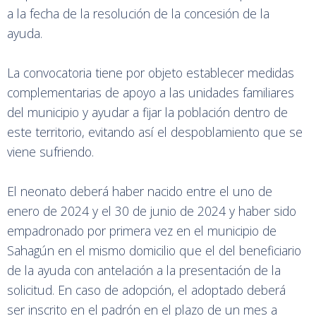
a la fecha de la resolución de la concesión de la
ayuda.
La convocatoria tiene por objeto establecer medidas
complementarias de apoyo a las unidades familiares
del municipio y ayudar a fijar la población dentro de
este territorio, evitando así el despoblamiento que se
viene sufriendo.
El neonato deberá haber nacido entre el uno de
enero de 2024 y el 30 de junio de 2024 y haber sido
empadronado por primera vez en el municipio de
Sahagún en el mismo domicilio que el del beneficiario
de la ayuda con antelación a la presentación de la
solicitud. En caso de adopción, el adoptado deberá
ser inscrito en el padrón en el plazo de un mes a