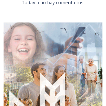
Todavía no hay comentarios