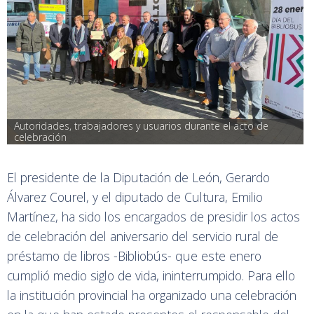
Autoridades, trabajadores y usuarios durante el acto de 
celebración
El presidente de la Diputación de León, Gerardo
Álvarez Courel, y el diputado de Cultura, Emilio
Martínez, ha sido los encargados de presidir los actos
de celebración del aniversario del servicio rural de
préstamo de libros -Bibliobús- que este enero
cumplió medio siglo de vida, ininterrumpido. Para ello
la institución provincial ha organizado una celebración