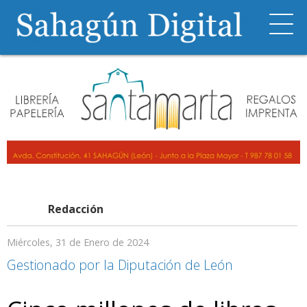
Redacción
Miércoles, 31 de Enero de 2024
Gestionado por la Diputación de León