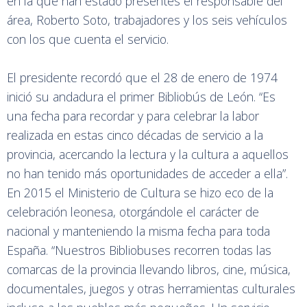
en la que han estado presentes el responsable del
área, Roberto Soto, trabajadores y los seis vehículos
con los que cuenta el servicio.
El presidente recordó que el 28 de enero de 1974
inició su andadura el primer Bibliobús de León. “Es
una fecha para recordar y para celebrar la labor
realizada en estas cinco décadas de servicio a la
provincia, acercando la lectura y la cultura a aquellos
no han tenido más oportunidades de acceder a ella”.
En 2015 el Ministerio de Cultura se hizo eco de la
celebración leonesa, otorgándole el carácter de
nacional y manteniendo la misma fecha para toda
España. “Nuestros Bibliobuses recorren todas las
comarcas de la provincia llevando libros, cine, música,
documentales, juegos y otras herramientas culturales