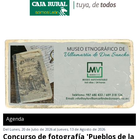
Agenda
Del
Lunes, 20 de Julio de 2026
al
Jueves, 13 de Agosto de 2026
Concurso de fotografía 'Pueblos de la