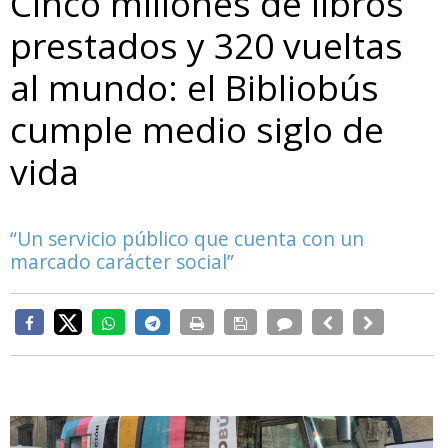
Cinco millones de libros
prestados y 320 vueltas
al mundo: el Bibliobús
cumple medio siglo de
vida
“Un servicio público que cuenta con un
marcado carácter social”