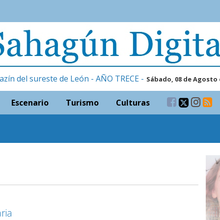
azín del sureste de León - AÑO TRECE -
Sábado, 08 de Agosto 
Escenario
Turismo
Culturas
ria