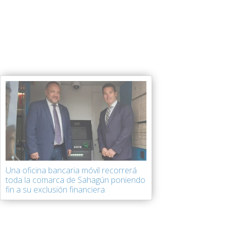
Una oficina bancaria móvil recorrerá
toda la comarca de Sahagún poniendo
fin a su exclusión financiera