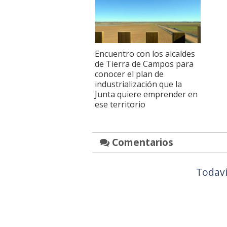
Encuentro con los alcaldes
de Tierra de Campos para
conocer el plan de
industrialización que la
Junta quiere emprender en
ese territorio
Comentarios
Todaví