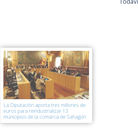
Todaví
La Diputación aporta tres millones de
euros para reindustrializar 13
municipios de la comarca de Sahagún