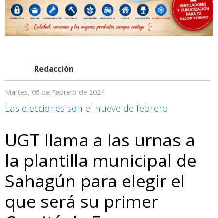
Redacción
Martes, 06 de Febrero de 2024
Las elecciones son el nueve de febrero
UGT llama a las urnas a
la plantilla municipal de
Sahagún para elegir el
que será su primer