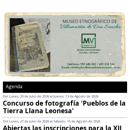
Agenda
Del
Lunes, 20 de Julio de 2026
al
Jueves, 13 de Agosto de 2026
Concurso de fotografía 'Pueblos de la
Tierra Llana Leonesa'
Del
Lunes, 27 de Julio de 2026
al
Sábado, 15 de Agosto de 2026
Abiertas las inscripciones para la XII