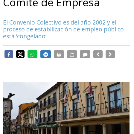
Comité de Empresa
El Convenio Colectivo es del año 2002 y el
proceso de estabilización de empleo público
está ‘congelado’