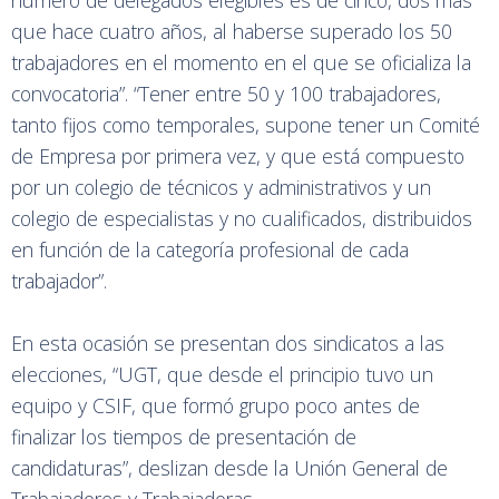
número de delegados elegibles es de cinco, dos más
que hace cuatro años, al haberse superado los 50
trabajadores en el momento en el que se oficializa la
convocatoria”. “Tener entre 50 y 100 trabajadores,
tanto fijos como temporales, supone tener un Comité
de Empresa por primera vez, y que está compuesto
por un colegio de técnicos y administrativos y un
colegio de especialistas y no cualificados, distribuidos
en función de la categoría profesional de cada
trabajador”.
En esta ocasión se presentan dos sindicatos a las
elecciones, “UGT, que desde el principio tuvo un
equipo y CSIF, que formó grupo poco antes de
finalizar los tiempos de presentación de
candidaturas”, deslizan desde la Unión General de