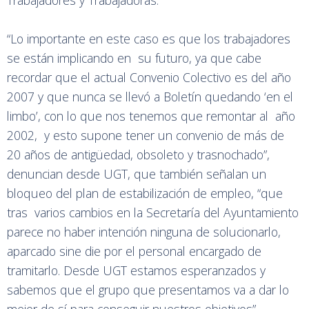
Trabajadores y Trabajadoras.
“Lo importante en este caso es que los trabajadores
se están implicando en su futuro, ya que cabe
recordar que el actual Convenio Colectivo es del año
2007 y que nunca se llevó a Boletín quedando ‘en el
limbo’, con lo que nos tenemos que remontar al año
2002, y esto supone tener un convenio de más de
20 años de antigüedad, obsoleto y trasnochado”,
denuncian desde UGT, que también señalan un
bloqueo del plan de estabilización de empleo, “que
tras varios cambios en la Secretaría del Ayuntamiento
parece no haber intención ninguna de solucionarlo,
aparcado sine die por el personal encargado de
tramitarlo. Desde UGT estamos esperanzados y
sabemos que el grupo que presentamos va a dar lo