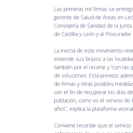
Las primeras mil firmas se entrega
gerente de Salud de Áreas en León,
Consejería de Sanidad de la Junta d
de Castilla y León y al Procurador
La inercia de este movimiento reiv
extiende sus brazos a las localid
también por el recorte y “con las
de soluciones. Está previsto ade
de firmas y otras posibles medida
con el fin de recuperar los días de
población, como es el servicio de
años”, explica la plataforma vecina
Conviene recordar que el servicio