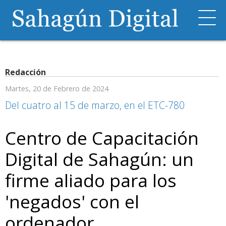
Redacción
Martes, 20 de Febrero de 2024
Del cuatro al 15 de marzo, en el ETC-780
Centro de Capacitación
Digital de Sahagún: un
firme aliado para los
'negados' con el
ordenador