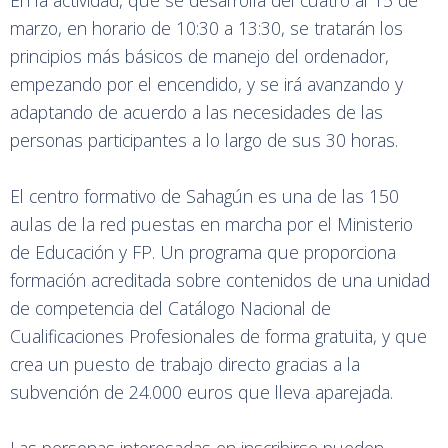
En la actividad, que se desarrolla del cuatro al 15 de
marzo, en horario de 10:30 a 13:30, se tratarán los
principios más básicos de manejo del ordenador,
empezando por el encendido, y se irá avanzando y
adaptando de acuerdo a las necesidades de las
personas participantes a lo largo de sus 30 horas.
El centro formativo de Sahagún es una de las 150
aulas de la red puestas en marcha por el Ministerio
de Educación y FP. Un programa que proporciona
formación acreditada sobre contenidos de una unidad
de competencia del Catálogo Nacional de
Cualificaciones Profesionales de forma gratuita, y que
crea un puesto de trabajo directo gracias a la
subvención de 24.000 euros que lleva aparejada.