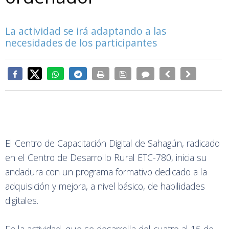
La actividad se irá adaptando a las
necesidades de los participantes
El Centro de Capacitación Digital de Sahagún, radicado
en el Centro de Desarrollo Rural ETC-780, inicia su
andadura con un programa formativo dedicado a la
adquisición y mejora, a nivel básico, de habilidades
digitales.