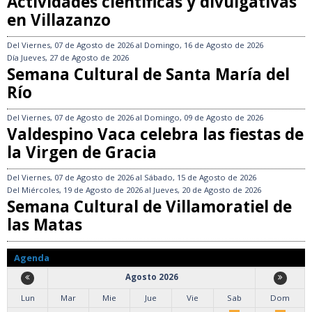
Actividades científicas y divulgativas
en Villazanzo
Del
Viernes, 07 de Agosto de 2026
al
Domingo, 16 de Agosto de 2026
Día
Jueves, 27 de Agosto de 2026
Semana Cultural de Santa María del
Río
Del
Viernes, 07 de Agosto de 2026
al
Domingo, 09 de Agosto de 2026
Valdespino Vaca celebra las fiestas de
la Virgen de Gracia
Del
Viernes, 07 de Agosto de 2026
al
Sábado, 15 de Agosto de 2026
Del
Miércoles, 19 de Agosto de 2026
al
Jueves, 20 de Agosto de 2026
Semana Cultural de Villamoratiel de
las Matas
Agenda
Agosto 2026
Lun
Mar
Mie
Jue
Vie
Sab
Dom