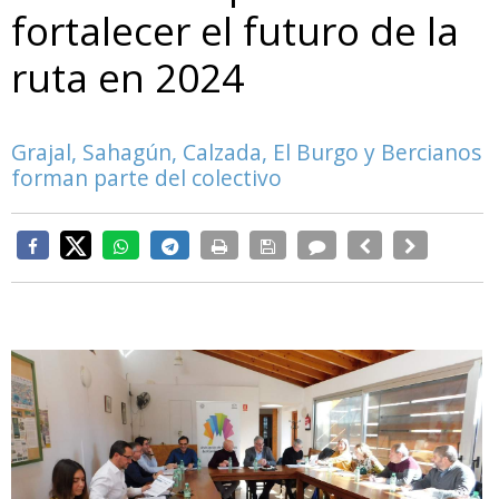
fortalecer el futuro de la
ruta en 2024
Grajal, Sahagún, Calzada, El Burgo y Bercianos
forman parte del colectivo