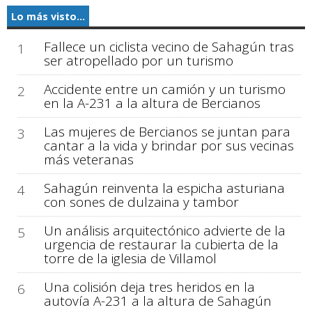
Lo más visto...
Fallece un ciclista vecino de Sahagún tras
1
ser atropellado por un turismo
Accidente entre un camión y un turismo
2
en la A-231 a la altura de Bercianos
Las mujeres de Bercianos se juntan para
3
cantar a la vida y brindar por sus vecinas
más veteranas
Sahagún reinventa la espicha asturiana
4
con sones de dulzaina y tambor
Un análisis arquitectónico advierte de la
5
urgencia de restaurar la cubierta de la
torre de la iglesia de Villamol
Una colisión deja tres heridos en la
6
autovía A-231 a la altura de Sahagún