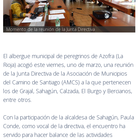
Momento de la reunión de la Junta Directiva
El albergue municipal de peregrinos de Azofra (La
Rioja) acogió este viernes, uno de marzo, una reunión
de la Junta Directiva de la Asociación de Municipios
del Camino de Santiago (AMCS) a la que pertenecen
los de Grajal, Sahagún, Calzada, El Burgo y Bercianos,
entre otros.
Con la participación de la alcaldesa de Sahagún, Paula
Conde, como vocal de la directiva, el encuentro ha
servido para hacer balance de las actividades