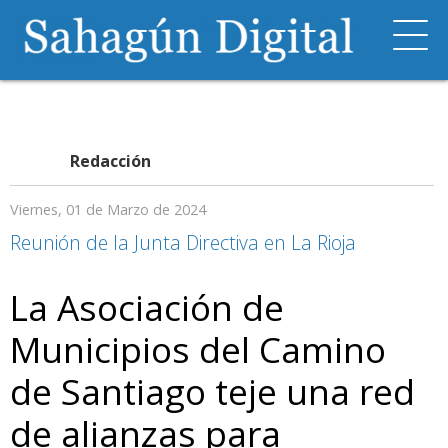
Redacción
Viernes, 01 de Marzo de 2024
Reunión de la Junta Directiva en La Rioja
La Asociación de
Municipios del Camino
de Santiago teje una red
de alianzas para