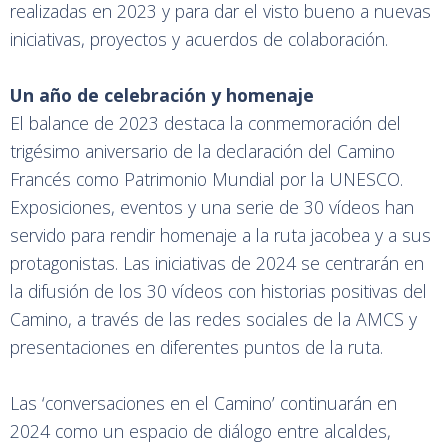
realizadas en 2023 y para dar el visto bueno a nuevas
iniciativas, proyectos y acuerdos de colaboración.
Un año de celebración y homenaje
El balance de 2023 destaca la conmemoración del
trigésimo aniversario de la declaración del Camino
Francés como Patrimonio Mundial por la UNESCO.
Exposiciones, eventos y una serie de 30 vídeos han
servido para rendir homenaje a la ruta jacobea y a sus
protagonistas. Las iniciativas de 2024 se centrarán en
la difusión de los 30 vídeos con historias positivas del
Camino, a través de las redes sociales de la AMCS y
presentaciones en diferentes puntos de la ruta.
Las ‘conversaciones en el Camino’ continuarán en
2024 como un espacio de diálogo entre alcaldes,