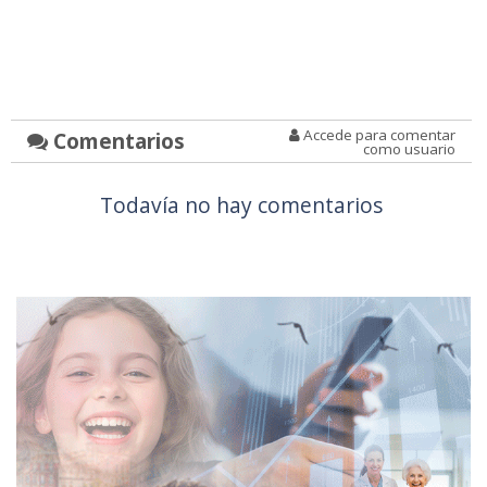
Accede para comentar
Comentarios
como usuario
Todavía no hay comentarios