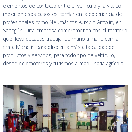
elementos de contacto entre el vehículo y la vía. Lo
mejor en esos casos es confiar en la experiencia de
profesionales como Neumáticos Auxibio Antolín, en
Sahagún. Una empresa comprometida con el territorio
que lleva décadas trabajando mano a mano con la
firma Michelin para ofrecer la más alta calidad de
productos y servicios, para todo tipo de vehículo,
desde ciclomotores y turismos a maquinaria agrícola.