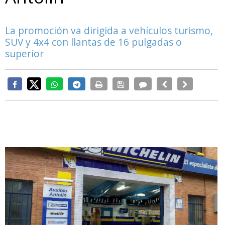
La promoción va dirigida a vehículos turismo,
SUV y 4x4 con llantas de 16 pulgadas o
superior