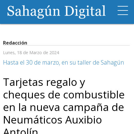
Redacción
Lunes, 18 de Marzo de 2024
Hasta el 30 de marzo, en su taller de Sahagún
Tarjetas regalo y
cheques de combustible
en la nueva campaña de
Neumáticos Auxibio
Antolín