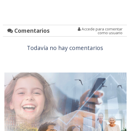
Accede para comentar
Comentarios
como usuario
Todavía no hay comentarios