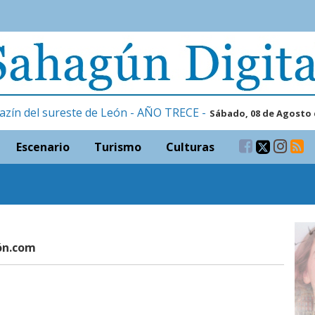
azín del sureste de León - AÑO TRECE -
Sábado, 08 de Agosto 
Escenario
Turismo
Culturas
eón.com