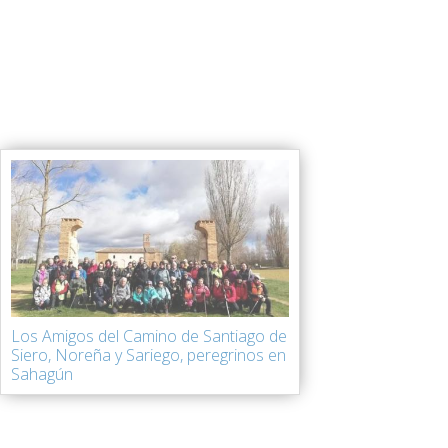
Los Amigos del Camino de Santiago de
Siero, Noreña y Sariego, peregrinos en
Sahagún