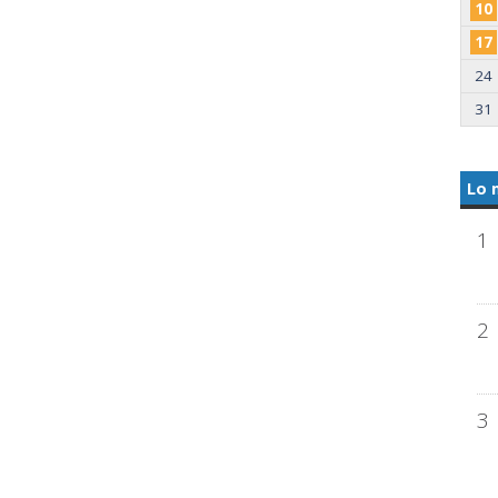
10
17
24
31
Lo 
1
2
3