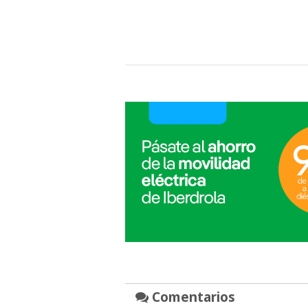
Comentarios