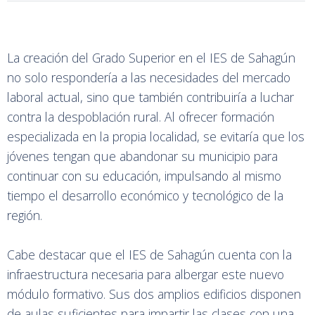
La creación del Grado Superior en el IES de Sahagún
no solo respondería a las necesidades del mercado
laboral actual, sino que también contribuiría a luchar
contra la despoblación rural. Al ofrecer formación
especializada en la propia localidad, se evitaría que los
jóvenes tengan que abandonar su municipio para
continuar con su educación, impulsando al mismo
tiempo el desarrollo económico y tecnológico de la
región.
Cabe destacar que el IES de Sahagún cuenta con la
infraestructura necesaria para albergar este nuevo
módulo formativo. Sus dos amplios edificios disponen
de aulas suficientes para impartir las clases con una