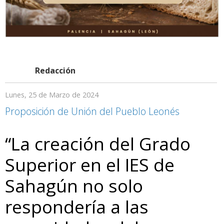
Redacción
Lunes, 25 de Marzo de 2024
Proposición de Unión del Pueblo Leonés
“La creación del Grado
Superior en el IES de
Sahagún no solo
respondería a las