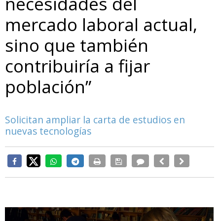
necesidades del
mercado laboral actual,
sino que también
contribuiría a fijar
población”
Solicitan ampliar la carta de estudios en
nuevas tecnologías