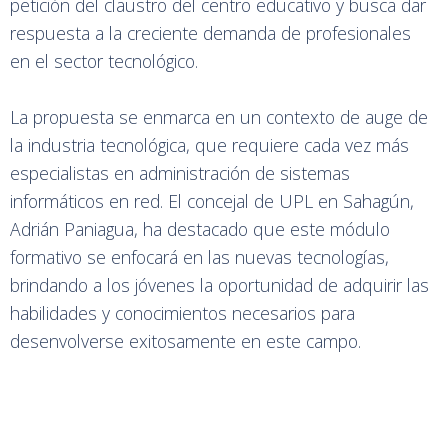
petición del claustro del centro educativo y busca dar
respuesta a la creciente demanda de profesionales
en el sector tecnológico.
La propuesta se enmarca en un contexto de auge de
la industria tecnológica, que requiere cada vez más
especialistas en administración de sistemas
informáticos en red. El concejal de UPL en Sahagún,
Adrián Paniagua, ha destacado que este módulo
formativo se enfocará en las nuevas tecnologías,
brindando a los jóvenes la oportunidad de adquirir las
habilidades y conocimientos necesarios para
desenvolverse exitosamente en este campo.