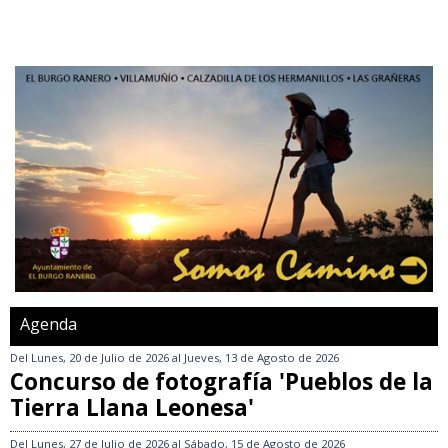
Agenda
Del
Lunes, 20 de Julio de 2026
al
Jueves, 13 de Agosto de 2026
Concurso de fotografía 'Pueblos de la
Tierra Llana Leonesa'
Del
Lunes, 27 de Julio de 2026
al
Sábado, 15 de Agosto de 2026