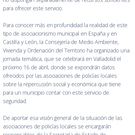
para ofrecer este servicio.
Para conocer más en profundidad la realidad de este
tipo de asociacionismo municipal en España y en
Castilla y León, la Consejería de Medio Ambiente,
Vivienda y Ordenación del Territorio ha organizado una
jornada temática, que se celebrará en Valladolid el
próximo 16 de abril, donde se expondrán datos
ofrecidos por las asociaciones de policías locales
sobre la repercusión social y económica que tiene
para un municipio contar con este servicio de
seguridad.
De aportar esa visión general de la situación de las
asociaciones de policías locales se encargarán
responsables de la Secretaría de Estado de