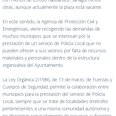
otras, aunque actualmente la plaza está vacante.
En este sentido, la Agencia de Protección Civil y
Emergencias, viene recogiendo las demandas de
muchos municipios que se interesan por la
prestación de un servicio de Policía Local que no
pueden ofrecer a sus vecinos por falta de recursos
materiales y personales dentro de la estructura
organizativa del Ayuntamiento.
La Ley Orgánica 2/1986, de 13 de marzo, de Fuerzas y
Cuerpos de Seguridad, permite la colaboración entre
municipios para la prestación del servicio de Policía
Local, siempre que se trate de localidades limítrofes
pertenecientes a una misma comunidad autónoma y
no dispongan separadamente de recursos suficientes