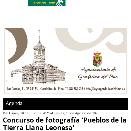
Agenda
Del
Lunes, 20 de Julio de 2026
al
Jueves, 13 de Agosto de 2026
Concurso de fotografía 'Pueblos de la
Tierra Llana Leonesa'