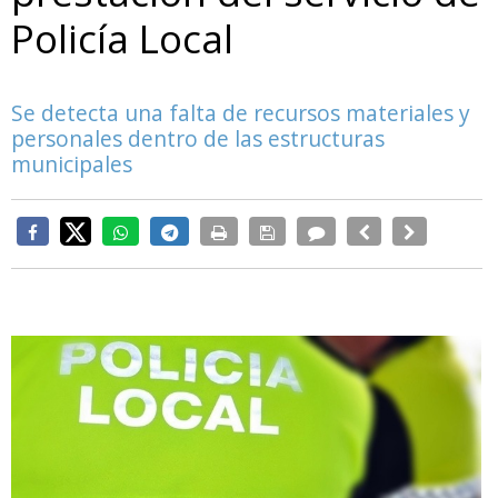
Policía Local
Se detecta una falta de recursos materiales y
personales dentro de las estructuras
municipales