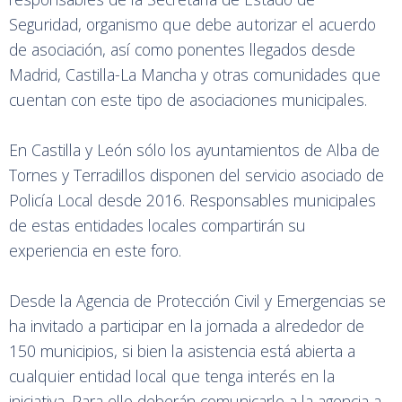
Seguridad, organismo que debe autorizar el acuerdo
de asociación, así como ponentes llegados desde
Madrid, Castilla-La Mancha y otras comunidades que
cuentan con este tipo de asociaciones municipales.
En Castilla y León sólo los ayuntamientos de Alba de
Tornes y Terradillos disponen del servicio asociado de
Policía Local desde 2016. Responsables municipales
de estas entidades locales compartirán su
experiencia en este foro.
Desde la Agencia de Protección Civil y Emergencias se
ha invitado a participar en la jornada a alrededor de
150 municipios, si bien la asistencia está abierta a
cualquier entidad local que tenga interés en la
iniciativa. Para ello deberán comunicarlo a la agencia a