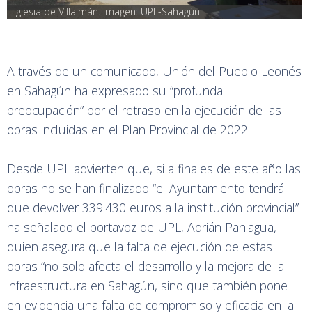
Iglesia de Villalmán. Imagen: UPL-Sahagún
A través de un comunicado, Unión del Pueblo Leonés
en Sahagún ha expresado su “profunda
preocupación” por el retraso en la ejecución de las
obras incluidas en el Plan Provincial de 2022.
Desde UPL advierten que, si a finales de este año las
obras no se han finalizado “el Ayuntamiento tendrá
que devolver 339.430 euros a la institución provincial”
ha señalado el portavoz de UPL, Adrián Paniagua,
quien asegura que la falta de ejecución de estas
obras “no solo afecta el desarrollo y la mejora de la
infraestructura en Sahagún, sino que también pone
en evidencia una falta de compromiso y eficacia en la