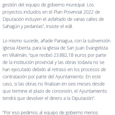
gestión del equipo de gobierno municipal. Los
proyectos incluidos en el Plan Provincial 2022 de
Diputación incluyen el asfaltado de varias calles de
Sahagún y pedanías”, insiste el edil.
Lo mismo sucede, añade Paniagua, con la subvención
Iglesia Abierta, para la iglesia de San Juan Evangelista
en Villalmán, “que recibió 23.882,18 euros por parte
de la institución provincial y las obras todavía no se
han ejecutado debido al retraso en los procesos de
contratación por parte del Ayuntamiento. En este
caso, si las obras no finalizan en seis meses desde
que termine el plazo de concesión, el Ayuntamiento
tendrá que devolver el dinero a la Diputación”.
“Por eso pedimos al equipo de gobierno menos