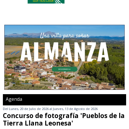
Agenda
Del
Lunes, 20 de Julio de 2026
al
Jueves, 13 de Agosto de 2026
Concurso de fotografía 'Pueblos de la
Tierra Llana Leonesa'